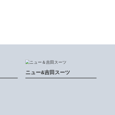
ニュー&吉田スーツ