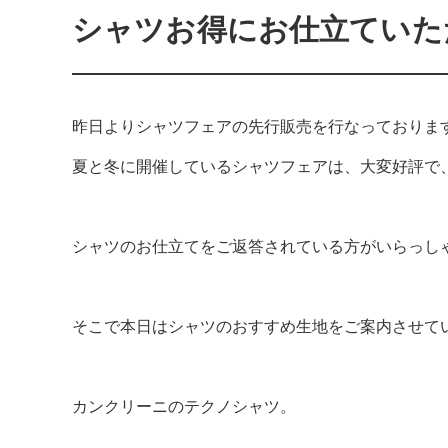
シャツお得にお仕立ていた
昨日よりシャツフェアの先行販売を行なっておりま
夏と冬に開催しているシャツフェアは、大変好評で
シャツのお仕立てをご返答されている方がいらっし
そこで本日はシャツのおすすめ生地をご案内させて
カンクリーニのテクノシャツ。