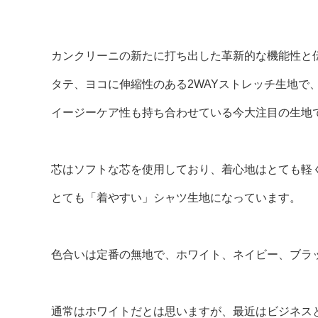
カンクリーニの新たに打ち出した革新的な機能性と
タテ、ヨコに伸縮性のある2WAYストレッチ生地で
イージーケア性も持ち合わせている今大注目の生地
芯はソフトな芯を使用しており、着心地はとても軽
とても「着やすい」シャツ生地になっています。
色合いは定番の無地で、ホワイト、ネイビー、ブラ
通常はホワイトだとは思いますが、最近はビジネス