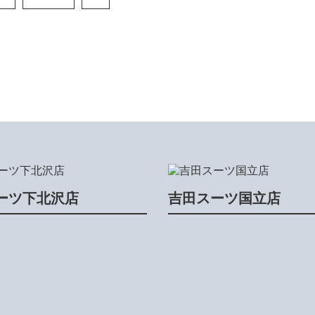
ーツ下北沢店
吉田スーツ国立店