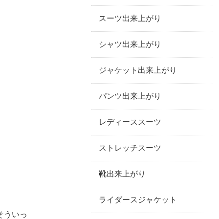
スーツ出来上がり
シャツ出来上がり
ジャケット出来上がり
パンツ出来上がり
レディーススーツ
ストレッチスーツ
靴出来上がり
ライダースジャケット
そういっ