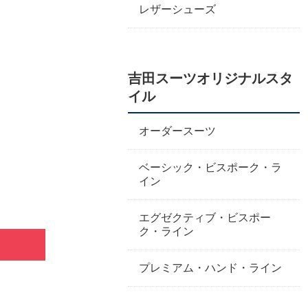
レザーシューズ
吉田スーツオリジナルスタ
イル
オーダースーツ
ベーシック・ビスポーク・ラ
イン
エグゼクティブ・ビスポー
ク・ライン
プレミアム・ハンド・ライン