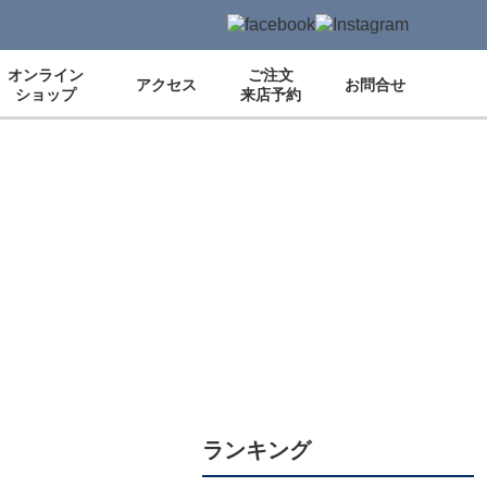
オンライン
ご注文
アクセス
お問合せ
ショップ
来店予約
ランキング