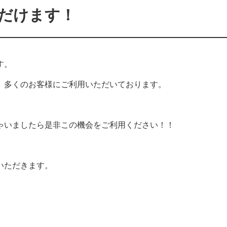
だけます！
す。
、多くのお客様にご利用いただいております。
ゃいましたら是非この機会をご利用ください！！
いただきます。