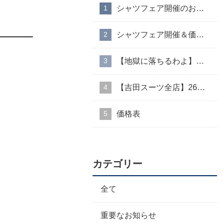
シャツフェア開催のお知らせ
シャツフェア開催＆価格改定のお知らせ
【地獄に落ちるわよ】衣装協力のお知らせ
【吉田スーツ全店】26AW入荷生地速報②
価格表
カテゴリー
全て
重要なお知らせ