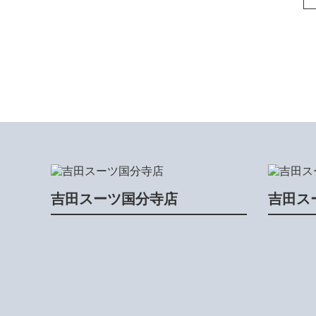
吉田スーツ国分寺店
吉田ス