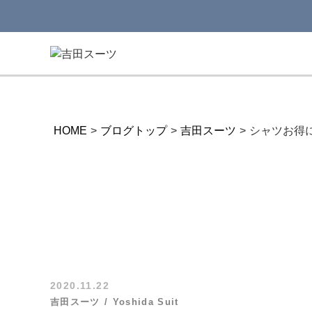
HOME
>
ブログトップ
>
吉田スーツ
>
シャツお得
2020.11.22
吉田スーツ
Yoshida Suit