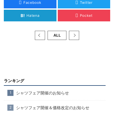
Facebook
Twitter
B!
Hatena
Pocket
ALL
ランキング
シャツフェア開催のお知らせ
シャツフェア開催＆価格改定のお知らせ