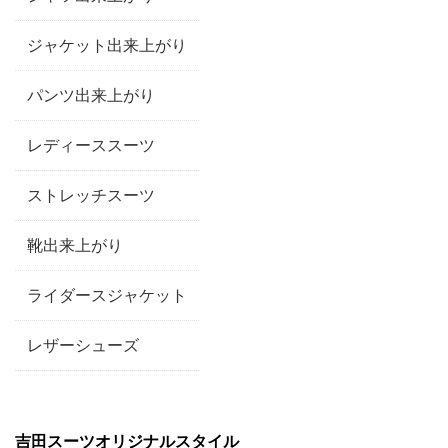
ジャケット出来上がり
パンツ出来上がり
レディーススーツ
ストレッチスーツ
靴出来上がり
ライダースジャケット
レザーシューズ
吉田スーツオリジナルスタイル