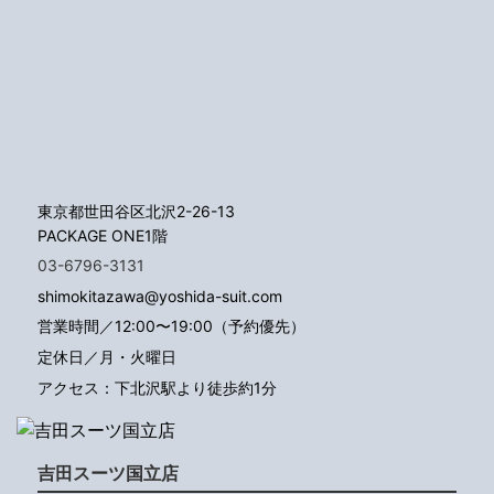
東京都世田谷区北沢2-26-13
PACKAGE ONE1階
03-6796-3131
shimokitazawa@yoshida-suit.com
営業時間／12:00〜19:00（予約優先）
定休日／月・火曜日
アクセス：下北沢駅より徒歩約1分
吉田スーツ国立店