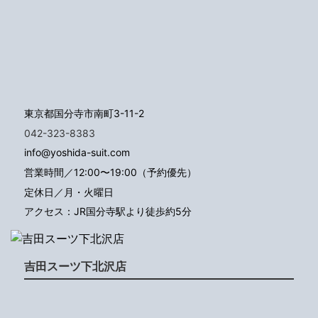
東京都国分寺市南町3-11-2
042-323-8383
info@yoshida-suit.com
営業時間／12:00〜19:00（予約優先）
定休日／月・火曜日
アクセス：JR国分寺駅より徒歩約5分
吉田スーツ下北沢店