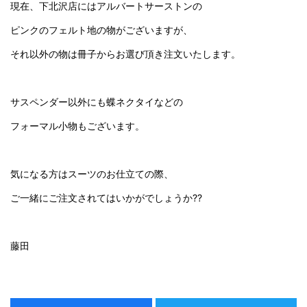
現在、下北沢店にはアルバートサーストンの
ピンクのフェルト地の物がございますが、
それ以外の物は冊子からお選び頂き注文いたします。
サスペンダー以外にも蝶ネクタイなどの
フォーマル小物もございます。
気になる方はスーツのお仕立ての際、
ご一緒にご注文されてはいかがでしょうか??
藤田