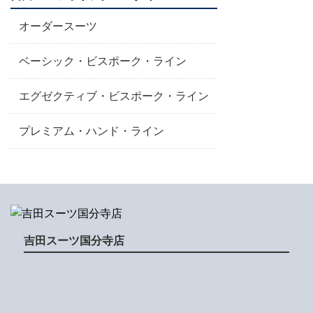
オーダースーツ
ベーシック・ビスポーク・ライン
エグゼクティブ・ビスポーク・ライン
プレミアム・ハンド・ライン
吉田スーツ国分寺店