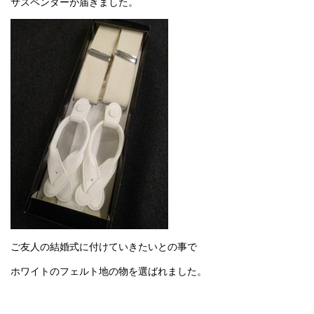
サスペンダーが届きました。
ご友人の結婚式に付けていきたいとの事で
ホワイトのフェルト地の物を選ばれました。