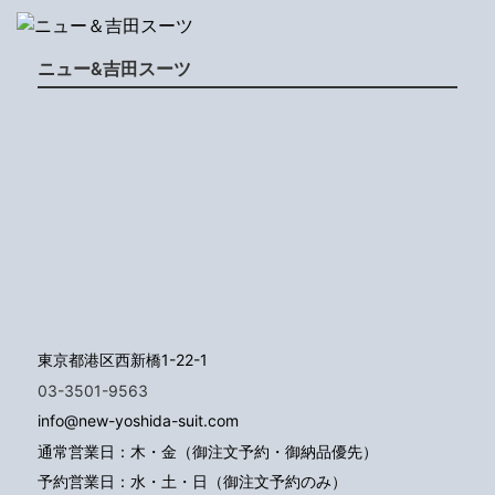
ニュー&吉田スーツ
東京都港区西新橋1-22-1
03-3501-9563
info@new-yoshida-suit.com
通常営業日：木・金（御注文予約・御納品優先）
予約営業日：水・土・日（御注文予約のみ）