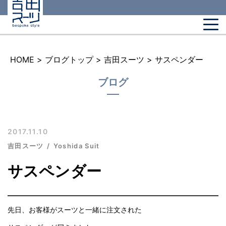
HOME
>
ブログトップ
>
吉田スーツ
>
サスペンダー
ブログ
2017.11.10
吉田スーツ
Yoshida Suit
サスペンダー
先日、お客様がスーツと一緒に注文された