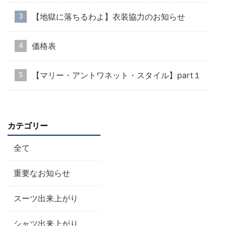
【地獄に落ちるわよ】衣装協力のお知らせ
価格表
【マリー・アントワネット・スタイル】part１
カテゴリー
全て
重要なお知らせ
スーツ出来上がり
シャツ出来上がり