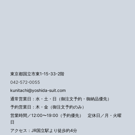
東京都国立市東1-15-33-2階
042-572-0055
kunitachi@yoshida-suit.com
通常営業日：水・土・日（御注文予約・御納品優先）
予約営業日：木・金（御注文予約のみ）
営業時間／12:00〜19:00（予約優先）
定休日／月・火曜
日
アクセス：JR国立駅より徒歩約4分