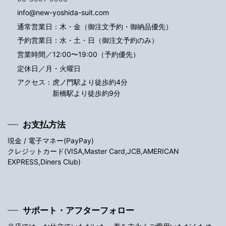
info@new-yoshida-suit.com
通常営業日：木・金（御注文予約・御納品優先）
予約営業日：水・土・日（御注文予約のみ）
営業時間／12:00〜19:00（予約優先）
定休日／月・火曜日
アクセス：
虎ノ門駅より徒歩約4分
新橋駅より徒歩約9分
お支払方法
現金 / 電子マネー(PayPay)
クレジットカード(VISA,Master Card,JCB,AMERICAN
EXPRESS,Diners Club)
サポート・アフターフォロー