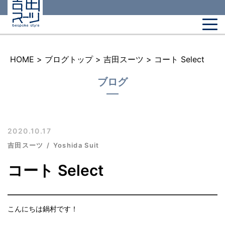
HOME
>
ブログトップ
>
吉田スーツ
>
コート Select
ブログ
2020.10.17
吉田スーツ
Yoshida Suit
コート Select
こんにちは鍋村です！