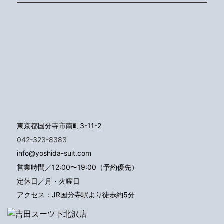
東京都国分寺市南町3-11-2
042-323-8383
info@yoshida-suit.com
営業時間／12:00〜19:00（予約優先）
定休日／月・火曜日
アクセス：JR国分寺駅より徒歩約5分