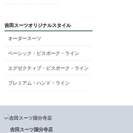
吉田スーツオリジナルスタイル
オーダースーツ
ベーシック・ビスポーク・ライン
エグゼクティブ・ビスポーク・ライン
プレミアム・ハンド・ライン
吉田スーツ国分寺店