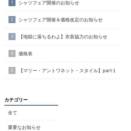
シャツフェア開催のお知らせ
シャツフェア開催＆価格改定のお知らせ
【地獄に落ちるわよ】衣装協力のお知らせ
価格表
【マリー・アントワネット・スタイル】part１
カテゴリー
全て
重要なお知らせ