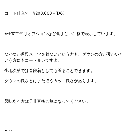
コート仕立て
¥200.000
＋
TAX
※
仕立て代はオプションなど含まない価格で表示しています。
なかなか普段スーツを着ないという方も、ダウンの方が暖かいと
いう方にもコート良いですよ。
生地次第では普段着としても着ることできます。
ダウンの良さとはまた違うカッコ良さがあります。
興味ある方は是非直接ご覧になってください。