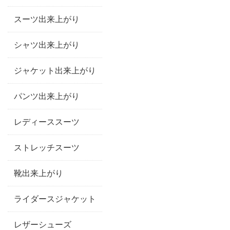
スーツ出来上がり
シャツ出来上がり
ジャケット出来上がり
パンツ出来上がり
レディーススーツ
ストレッチスーツ
靴出来上がり
ライダースジャケット
レザーシューズ