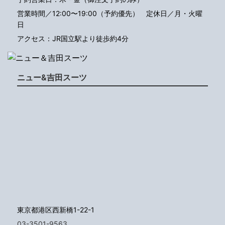
営業時間／12:00〜19:00（予約優先）
定休日／月・火曜
日
アクセス：JR国立駅より徒歩約4分
ニュー&吉田スーツ
東京都港区西新橋1-22-1
03-3501-9563