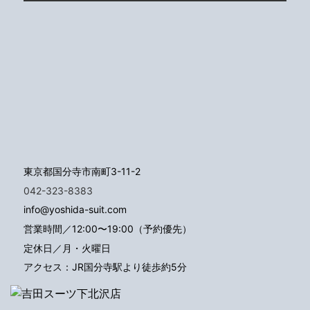
東京都国分寺市南町3-11-2
042-323-8383
info@yoshida-suit.com
営業時間／12:00〜19:00（予約優先）
定休日／月・火曜日
アクセス：JR国分寺駅より徒歩約5分