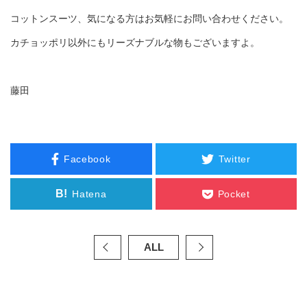
コットンスーツ、気になる方はお気軽にお問い合わせください。
カチョッポリ以外にもリーズナブルな物もございますよ。
藤田
Facebook
Twitter
B!
Hatena
Pocket
ALL