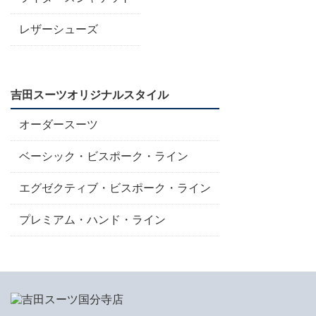
レザーシューズ
吉田スーツオリジナルスタイル
オーダースーツ
ベーシック・ビスポーク・ライン
エグゼクティブ・ビスポーク・ライン
プレミアム・ハンド・ライン