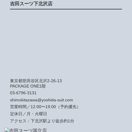
吉田スーツ下北沢店
東京都世田谷区北沢2-26-13
PACKAGE ONE1階
03-6796-3131
shimokitazawa@yoshida-suit.com
営業時間／12:00〜19:00（予約優先）
定休日／月・火曜日
アクセス：下北沢駅より徒歩約1分