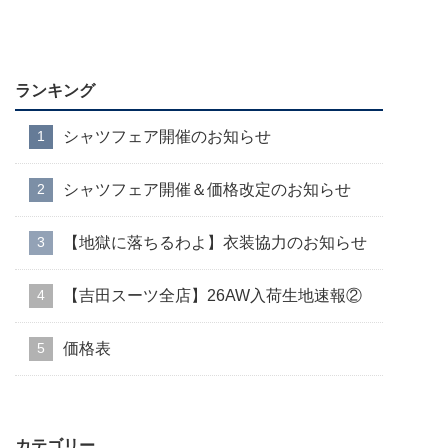
ランキング
シャツフェア開催のお知らせ
シャツフェア開催＆価格改定のお知らせ
【地獄に落ちるわよ】衣装協力のお知らせ
【吉田スーツ全店】26AW入荷生地速報②
価格表
カテゴリー