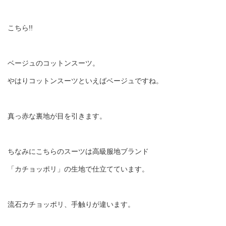
こちら!!
ベージュのコットンスーツ。
やはりコットンスーツといえばベージュですね。
真っ赤な裏地が目を引きます。
ちなみにこちらのスーツは高級服地ブランド
「カチョッポリ」の生地で仕立てています。
流石カチョッポリ、手触りが違います。