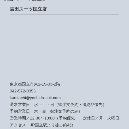
吉田スーツ国立店
東京都国立市東1-15-33-2階
042-572-0055
kunitachi@yoshida-suit.com
通常営業日：水・土・日（御注文予約・御納品優先）
予約営業日：木・金（御注文予約のみ）
営業時間／12:00〜19:00（予約優先）
定休日／月・火曜日
アクセス：JR国立駅より徒歩約4分