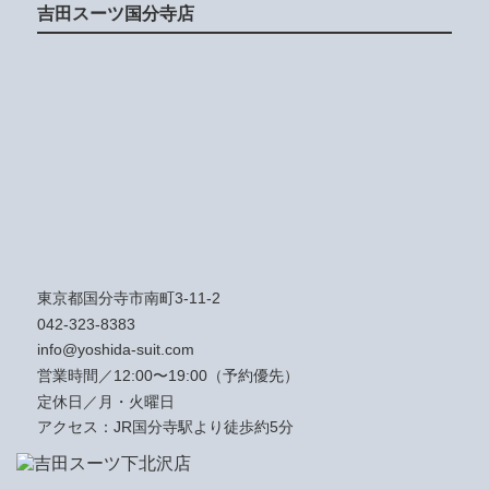
吉田スーツ国分寺店
東京都国分寺市南町3-11-2
042-323-8383
info@yoshida-suit.com
営業時間／12:00〜19:00（予約優先）
定休日／月・火曜日
アクセス：JR国分寺駅より徒歩約5分