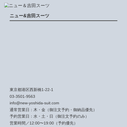
ニュー&吉田スーツ
東京都港区西新橋1-22-1
03-3501-9563
info@new-yoshida-suit.com
通常営業日：木・金（御注文予約・御納品優先）
予約営業日：水・土・日（御注文予約のみ）
営業時間／12:00〜19:00（予約優先）