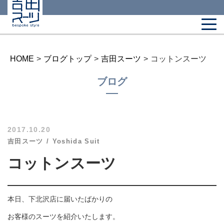
HOME
>
ブログトップ
>
吉田スーツ
>
コットンスーツ
ブログ
2017.10.20
吉田スーツ
Yoshida Suit
コットンスーツ
本日、下北沢店に届いたばかりの
お客様のスーツを紹介いたします。