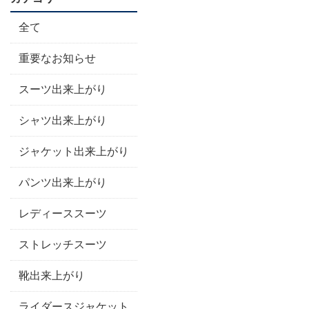
全て
重要なお知らせ
スーツ出来上がり
シャツ出来上がり
ジャケット出来上がり
パンツ出来上がり
レディーススーツ
ストレッチスーツ
靴出来上がり
ライダースジャケット