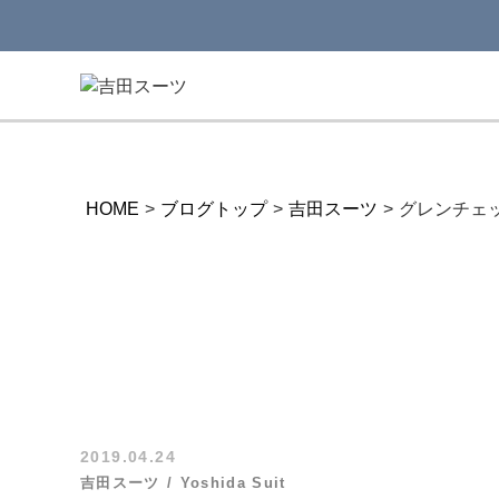
HOME
>
ブログトップ
>
吉田スーツ
>
グレンチェ
2019.04.24
吉田スーツ
Yoshida Suit