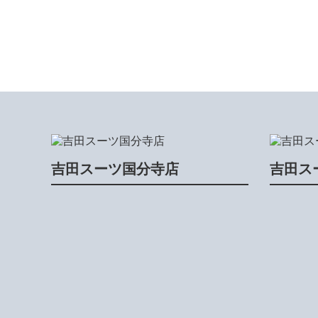
吉田スーツ国分寺店
吉田ス