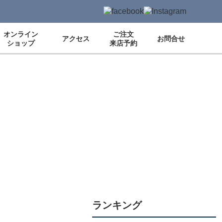
オンライン
ご注文
アクセス
お問合せ
ショップ
来店予約
ランキング