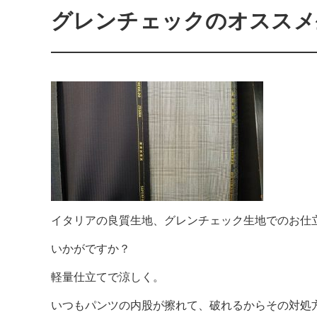
グレンチェックのオススメ
イタリアの良質生地、グレンチェック生地でのお仕
いかがですか？
軽量仕立てで涼しく。
いつもパンツの内股が擦れて、破れるからその対処