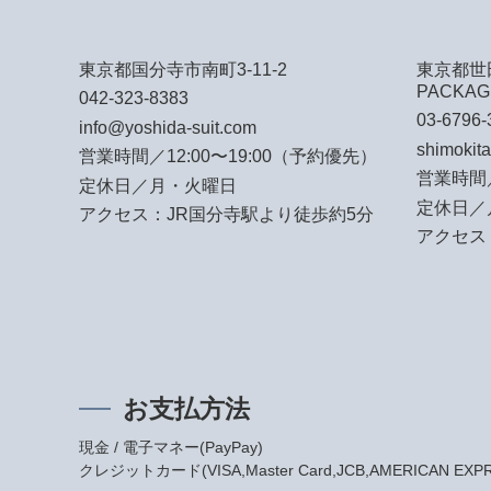
東京都国分寺市南町3-11-2
東京都世田
PACKAG
042-323-8383
03-6796-
info@yoshida-suit.com
shimokit
営業時間／12:00〜19:00（予約優先）
営業時間／
定休日／月・火曜日
定休日／
アクセス：JR国分寺駅より徒歩約5分
アクセス
お支払方法
現金 / 電子マネー(PayPay)
クレジットカード(VISA,Master Card,JCB,AMERICAN EXPRES