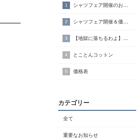
シャツフェア開催のお知らせ
シャツフェア開催＆価格改定のお知らせ
【地獄に落ちるわよ】衣装協力のお知らせ
とことんコットン
価格表
カテゴリー
全て
重要なお知らせ