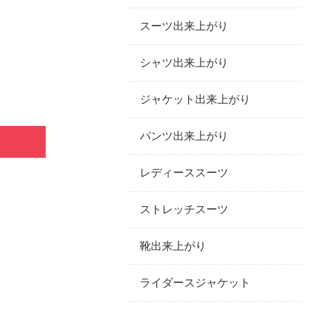
スーツ出来上がり
シャツ出来上がり
ジャケット出来上がり
パンツ出来上がり
レディーススーツ
ストレッチスーツ
靴出来上がり
ライダースジャケット