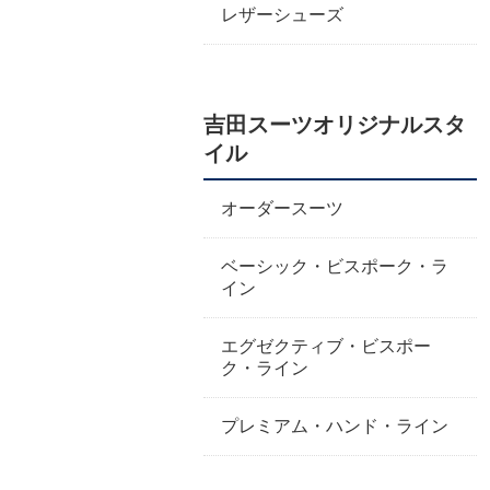
レザーシューズ
吉田スーツオリジナルスタ
イル
オーダースーツ
ベーシック・ビスポーク・ラ
イン
エグゼクティブ・ビスポー
ク・ライン
プレミアム・ハンド・ライン