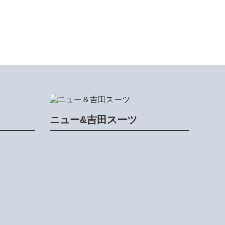
ニュー&吉田スーツ