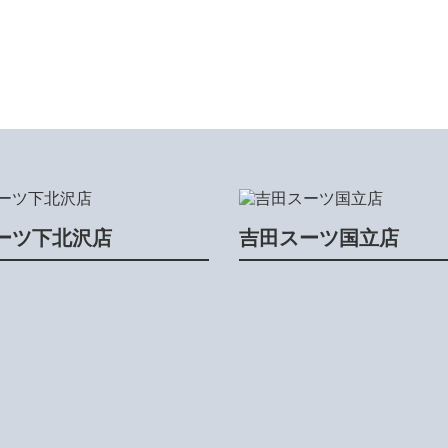
ーツ下北沢店
吉田スーツ国立店