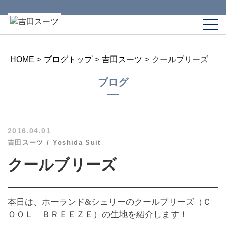
HOME
>
ブログトップ
>
吉田スーツ
>
クールブリーズ
ブログ
2016.04.01
吉田スーツ
Yoshida Suit
クールブリーズ
本日は、ホーランド&シェリーのクールブリーズ
（Ｃ
ＯＯＬ ＢＲＥＥＺＥ）の生地を紹介します！