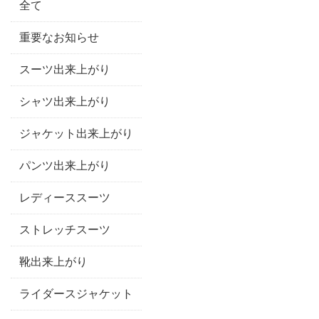
全て
重要なお知らせ
スーツ出来上がり
シャツ出来上がり
ジャケット出来上がり
パンツ出来上がり
レディーススーツ
ストレッチスーツ
靴出来上がり
ライダースジャケット