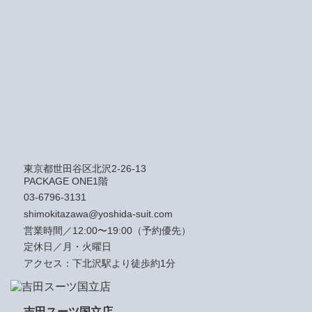
東京都世田谷区北沢2-26-13
PACKAGE ONE1階
03-6796-3131
shimokitazawa@yoshida-suit.com
営業時間／12:00〜19:00（予約優先）
定休日／月・火曜日
アクセス：下北沢駅より徒歩約1分
吉田スーツ国立店