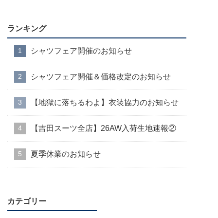
ランキング
シャツフェア開催のお知らせ
シャツフェア開催＆価格改定のお知らせ
【地獄に落ちるわよ】衣装協力のお知らせ
【吉田スーツ全店】26AW入荷生地速報②
夏季休業のお知らせ
カテゴリー