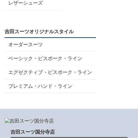
レザーシューズ
吉田スーツオリジナルスタイル
オーダースーツ
ベーシック・ビスポーク・ライン
エグゼクティブ・ビスポーク・ライン
プレミアム・ハンド・ライン
吉田スーツ国分寺店