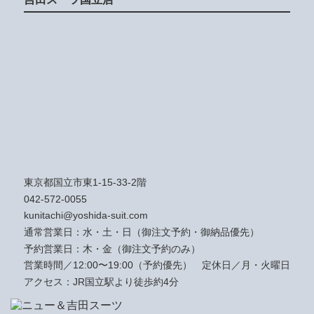
東京都国立市東1-15-33-2階
042-572-0055
kunitachi@yoshida-suit.com
通常営業日：水・土・日（御注文予約・御納品優先）
予約営業日：木・金（御注文予約のみ）
営業時間／12:00〜19:00（予約優先）
定休日／月・火曜日
アクセス：JR国立駅より徒歩約4分