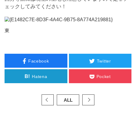
ェックしてみてください！
東
Facebook
Twitter
B!
Hatena
Pocket
ALL