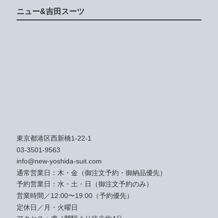
ニュー&吉田スーツ
東京都港区西新橋1-22-1
03-3501-9563
info@new-yoshida-suit.com
通常営業日：木・金（御注文予約・御納品優先）
予約営業日：水・土・日（御注文予約のみ）
営業時間／12:00〜19:00（予約優先）
定休日／月・火曜日