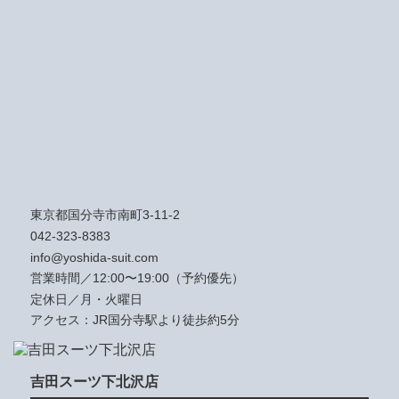
東京都国分寺市南町3-11-2
042-323-8383
info@yoshida-suit.com
営業時間／12:00〜19:00（予約優先）
定休日／月・火曜日
アクセス：JR国分寺駅より徒歩約5分
吉田スーツ下北沢店