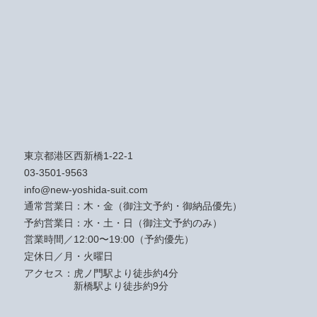
東京都港区西新橋1-22-1
03-3501-9563
info@new-yoshida-suit.com
通常営業日：木・金（御注文予約・御納品優先）
予約営業日：水・土・日（御注文予約のみ）
営業時間／12:00〜19:00（予約優先）
定休日／月・火曜日
アクセス：
虎ノ門駅より徒歩約4分
新橋駅より徒歩約9分