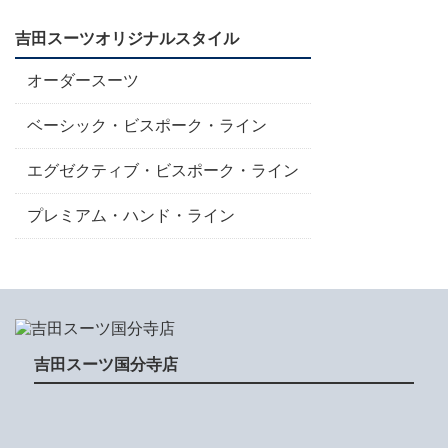
吉田スーツオリジナルスタイル
オーダースーツ
ベーシック・ビスポーク・ライン
エグゼクティブ・ビスポーク・ライン
プレミアム・ハンド・ライン
吉田スーツ国分寺店