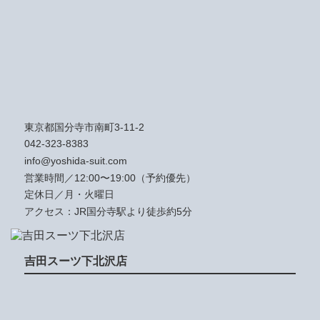
東京都国分寺市南町3-11-2
042-323-8383
info@yoshida-suit.com
営業時間／12:00〜19:00（予約優先）
定休日／月・火曜日
アクセス：JR国分寺駅より徒歩約5分
吉田スーツ下北沢店