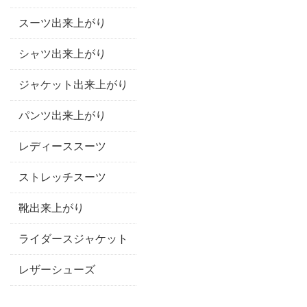
スーツ出来上がり
シャツ出来上がり
ジャケット出来上がり
パンツ出来上がり
レディーススーツ
ストレッチスーツ
靴出来上がり
ライダースジャケット
レザーシューズ