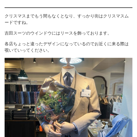
クリスマスまでもう間もなくとなり、すっかり街はクリスマスム
ードですね。
吉田スーツのウインドウにはリースを飾っております。
各店ちょっと違ったデザインになっているのでお近くに来る際は
覗いていってください。