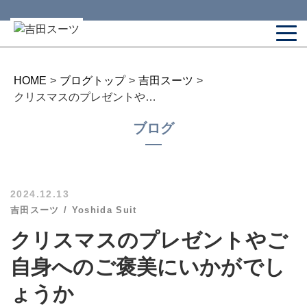
HOME
>
ブログトップ
>
吉田スーツ
>
クリスマスのプレゼントやご自身へのご褒美にいかがでしょうか
ブログ
2024.12.13
吉田スーツ
Yoshida Suit
クリスマスのプレゼントやご
自身へのご褒美にいかがでし
ょうか