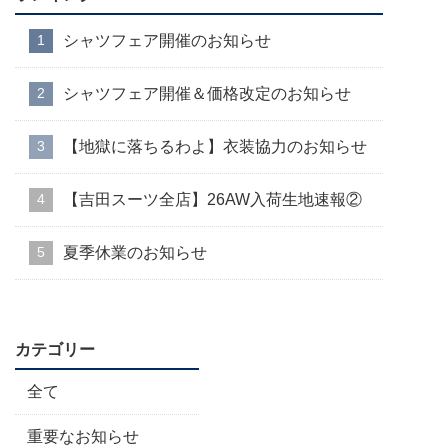
シャツフェア開催のお知らせ
シャツフェア開催＆価格改定のお知らせ
【地獄に落ちるわよ】衣装協力のお知らせ
【吉田スーツ全店】26AW入荷生地速報②
夏季休業のお知らせ
カテゴリー
全て
重要なお知らせ