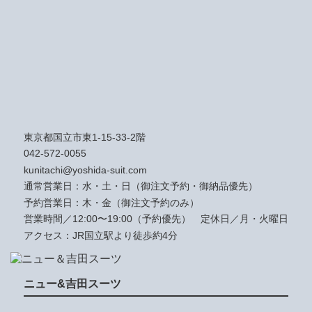
東京都国立市東1-15-33-2階
042-572-0055
kunitachi@yoshida-suit.com
通常営業日：水・土・日（御注文予約・御納品優先）
予約営業日：木・金（御注文予約のみ）
営業時間／12:00〜19:00（予約優先）
定休日／月・火曜日
アクセス：JR国立駅より徒歩約4分
ニュー&吉田スーツ