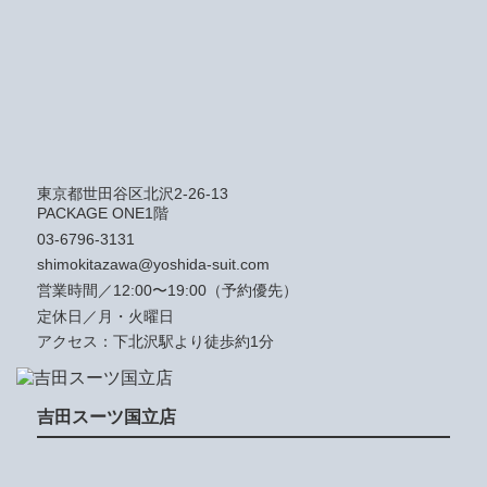
東京都世田谷区北沢2-26-13
PACKAGE ONE1階
03-6796-3131
shimokitazawa@yoshida-suit.com
営業時間／12:00〜19:00（予約優先）
定休日／月・火曜日
アクセス：下北沢駅より徒歩約1分
吉田スーツ国立店