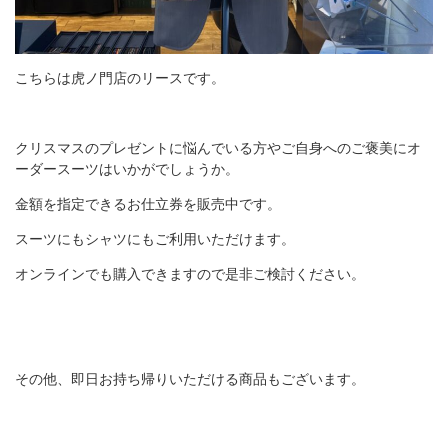
こちらは虎ノ門店のリースです。
クリスマスのプレゼントに悩んでいる方やご自身へのご褒美にオ
ーダースーツはいかがでしょうか。
金額を指定できるお仕立券を販売中です。
スーツにもシャツにもご利用いただけます。
オンラインでも購入できますので是非ご検討ください。
その他、即日お持ち帰りいただける商品もございます。