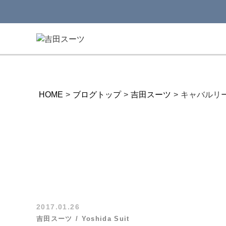
HOME
>
ブログトップ
>
吉田スーツ
>
キャバルリー
2017.01.26
吉田スーツ
Yoshida Suit