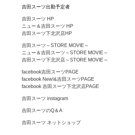
吉田スーツ出勤予定者
吉田スーツ HP
ニュー＆吉田スーツ HP
吉田スーツ下北沢店HP
吉田スーツ～STORE MOVIE～
ニュー＆吉田スーツ～STORE MOVIE～
吉田スーツ下北沢店～STORE MOVIE～
facebook吉田スーツPAGE
facebook New!&吉田スーツPAGE
facebook 吉田スーツ下北沢店PAGE
吉田スーツ instagram
吉田スーツのQ＆A
吉田スーツ ネットショップ