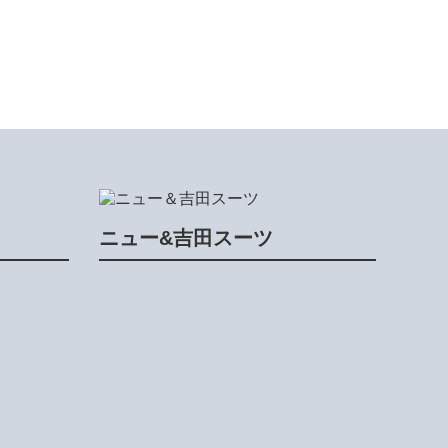
ニュー&吉田スーツ