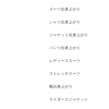
スーツ出来上がり
シャツ出来上がり
ジャケット出来上がり
パンツ出来上がり
レディーススーツ
ストレッチスーツ
靴出来上がり
ライダースジャケット