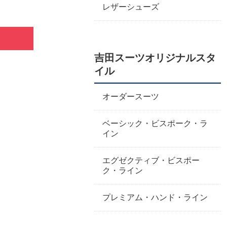
レザーシューズ
吉田スーツオリジナルスタ
イル
オーダースーツ
ベーシック・ビスポーク・ラ
イン
エグゼクティブ・ビスポー
ク・ライン
プレミアム・ハンド・ライン