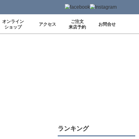
オンライン
ご注文
アクセス
お問合せ
ショップ
来店予約
ランキング