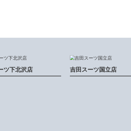
ーツ下北沢店
吉田スーツ国立店