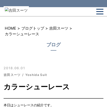
HOME
>
ブログトップ
>
吉田スーツ
>
カラーシューレース
ブログ
2018.06.01
吉田スーツ
Yoshida Suit
カラーシューレース
本日はシューレースの紹介です。