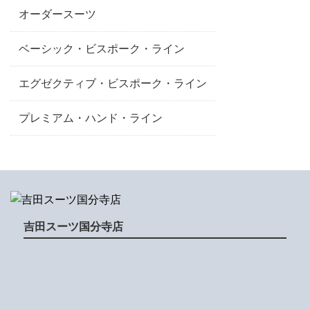
オーダースーツ
ベーシック・ビスポーク・ライン
エグゼクティブ・ビスポーク・ライン
プレミアム・ハンド・ライン
吉田スーツ国分寺店