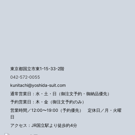
東京都国立市東1-15-33-2階
042-572-0055
kunitachi@yoshida-suit.com
通常営業日：水・土・日（御注文予約・御納品優先）
予約営業日：木・金（御注文予約のみ）
営業時間／12:00〜19:00（予約優先）
定休日／月・火曜
日
アクセス：JR国立駅より徒歩約4分