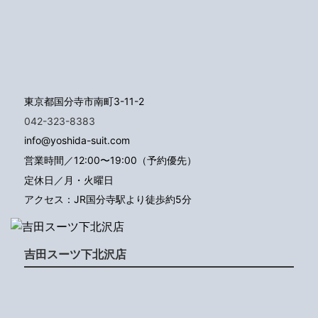
東京都国分寺市南町3-11-2
042-323-8383
info@yoshida-suit.com
営業時間／12:00〜19:00（予約優先）
定休日／月・火曜日
アクセス：JR国分寺駅より徒歩約5分
吉田スーツ下北沢店