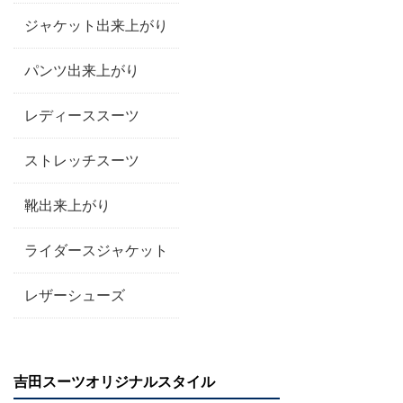
ジャケット出来上がり
パンツ出来上がり
レディーススーツ
ストレッチスーツ
靴出来上がり
ライダースジャケット
レザーシューズ
吉田スーツオリジナルスタイル