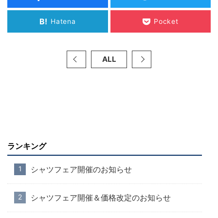
B!
Hatena
Pocket
ALL
ランキング
シャツフェア開催のお知らせ
シャツフェア開催＆価格改定のお知らせ