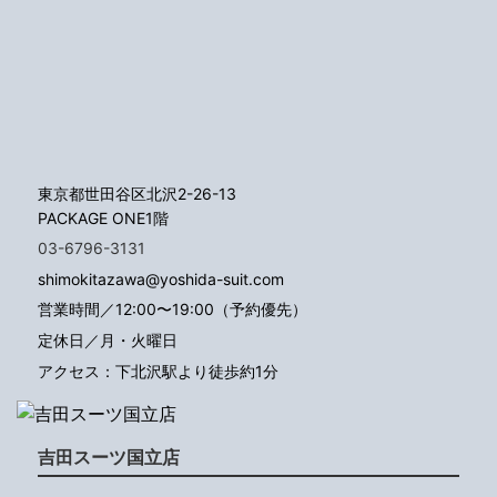
東京都世田谷区北沢2-26-13
PACKAGE ONE1階
03-6796-3131
shimokitazawa@yoshida-suit.com
営業時間／12:00〜19:00（予約優先）
定休日／月・火曜日
アクセス：下北沢駅より徒歩約1分
吉田スーツ国立店