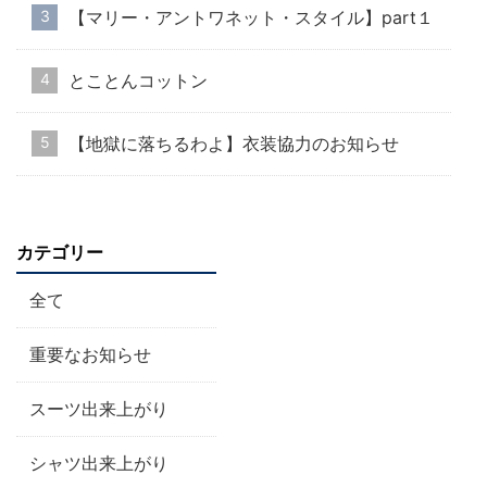
【マリー・アントワネット・スタイル】part１
とことんコットン
【地獄に落ちるわよ】衣装協力のお知らせ
カテゴリー
全て
重要なお知らせ
スーツ出来上がり
シャツ出来上がり