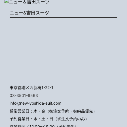
ニュー&吉田スーツ
東京都港区西新橋1-22-1
03-3501-9563
info@new-yoshida-suit.com
通常営業日：木・金（御注文予約・御納品優先）
予約営業日：水・土・日（御注文予約のみ）
営業時間／12:00〜19:00（予約優先）