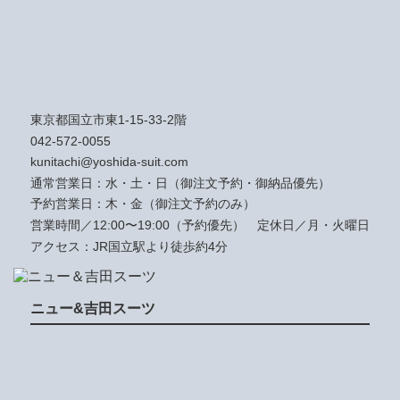
東京都国立市東1-15-33-2階
042-572-0055
kunitachi@yoshida-suit.com
通常営業日：水・土・日（御注文予約・御納品優先）
予約営業日：木・金（御注文予約のみ）
営業時間／12:00〜19:00（予約優先）
定休日／月・火曜日
アクセス：JR国立駅より徒歩約4分
ニュー&吉田スーツ