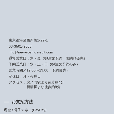
東京都港区西新橋1-22-1
03-3501-9563
info@new-yoshida-suit.com
通常営業日：木・金（御注文予約・御納品優先）
予約営業日：水・土・日（御注文予約のみ）
営業時間／12:00〜19:00（予約優先）
定休日／月・火曜日
アクセス：
虎ノ門駅より徒歩約4分
新橋駅より徒歩約9分
お支払方法
現金 / 電子マネー(PayPay)