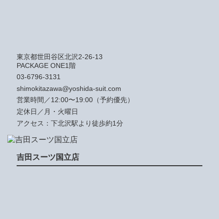
東京都世田谷区北沢2-26-13
PACKAGE ONE1階
03-6796-3131
shimokitazawa@yoshida-suit.com
営業時間／12:00〜19:00（予約優先）
定休日／月・火曜日
アクセス：下北沢駅より徒歩約1分
吉田スーツ国立店