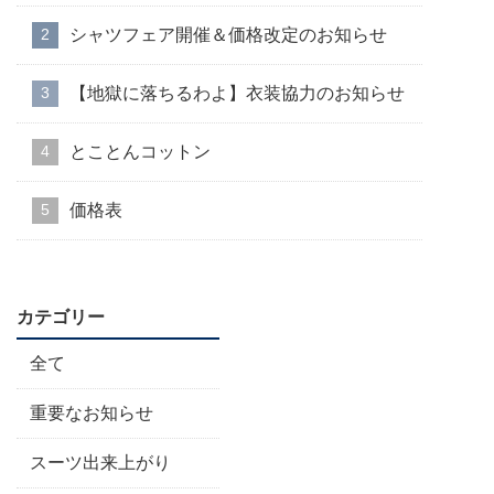
シャツフェア開催＆価格改定のお知らせ
【地獄に落ちるわよ】衣装協力のお知らせ
とことんコットン
価格表
カテゴリー
全て
重要なお知らせ
スーツ出来上がり