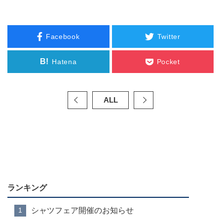
Facebook
Twitter
B!
Hatena
Pocket
ALL
ランキング
シャツフェア開催のお知らせ