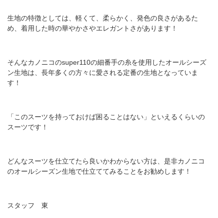
生地の特徴としては、軽くて、柔らかく、発色の良さがあるた
め、着用した時の華やかさやエレガントさがあります！
そんなカノニコのsuper110の細番手の糸を使用したオールシーズ
ン生地は、長年多くの方々に愛される定番の生地となっていま
す！
「このスーツを持っておけば困ることはない」といえるくらいの
スーツです！
どんなスーツを仕立てたら良いかわからない方は、是非カノニコ
のオールシーズン生地で仕立ててみることをお勧めします！
スタッフ 東