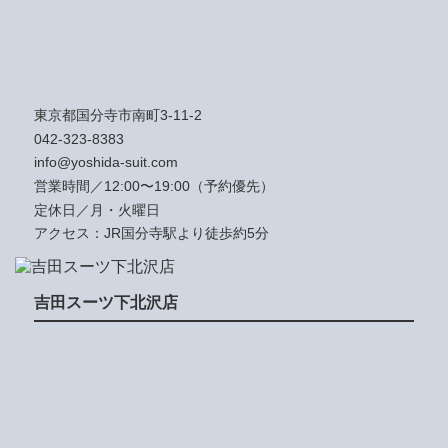
東京都国分寺市南町3-11-2
042-323-8383
info@yoshida-suit.com
営業時間／12:00〜19:00（予約優先）
定休日／月・火曜日
アクセス：JR国分寺駅より徒歩約5分
吉田スーツ下北沢店