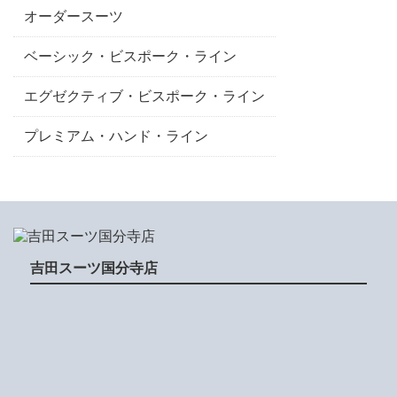
オーダースーツ
ベーシック・ビスポーク・ライン
エグゼクティブ・ビスポーク・ライン
プレミアム・ハンド・ライン
吉田スーツ国分寺店