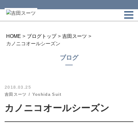
HOME
>
ブログトップ
>
吉田スーツ
>
カノニコオールシーズン
ブログ
2018.03.25
吉田スーツ
Yoshida Suit
カノニコオールシーズン