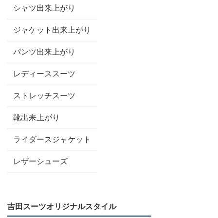
シャツ出来上がり
ジャケット出来上がり
パンツ出来上がり
レディーススーツ
ストレッチスーツ
靴出来上がり
ライダースジャケット
レザーシューズ
吉田スーツオリジナルスタイル