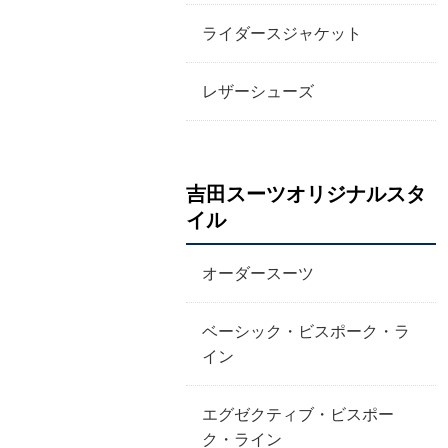
ライダースジャケット
レザーシューズ
吉田スーツオリジナルスタ
イル
オーダースーツ
ベーシック・ビスポーク・ラ
イン
エグゼクティブ・ビスポー
ク・ライン