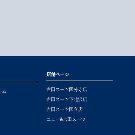
店舗ページ
吉田スーツ国分寺店
ーム
吉田スーツ下北沢店
吉田スーツ国立店
ニュー&吉田スーツ