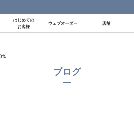
はじめての
ウェブオーダー
店舗
お客様
0%
ブログ