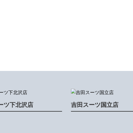
ーツ下北沢店
吉田スーツ国立店