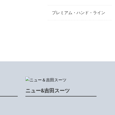
プレミアム・ハンド・ライン
ニュー&吉田スーツ