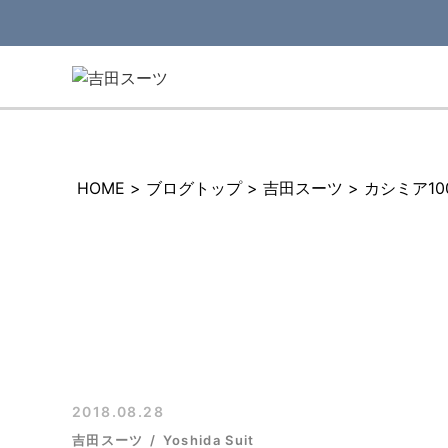
HOME
>
ブログトップ
>
吉田スーツ
>
カシミア10
2018.08.28
吉田スーツ
Yoshida Suit