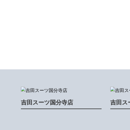
吉田スーツ国分寺店
吉田ス