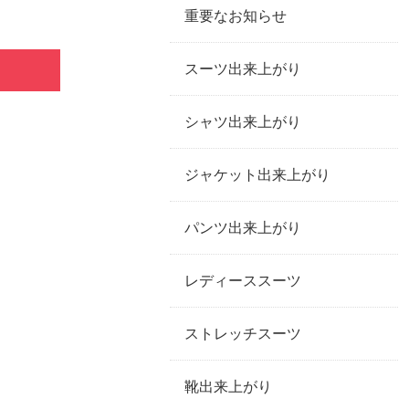
重要なお知らせ
スーツ出来上がり
シャツ出来上がり
ジャケット出来上がり
パンツ出来上がり
レディーススーツ
ストレッチスーツ
靴出来上がり