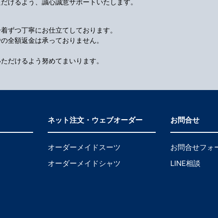
ただけるよう、誠心誠意サポートいたします。
一着ずつ丁寧にお仕立てしております。
での全額返金は承っておりません。
いただけるよう努めてまいります。
ネット注文・ウェブオーダー
お問合せ
オーダーメイドスーツ
お問合せフォ
オーダーメイドシャツ
LINE相談