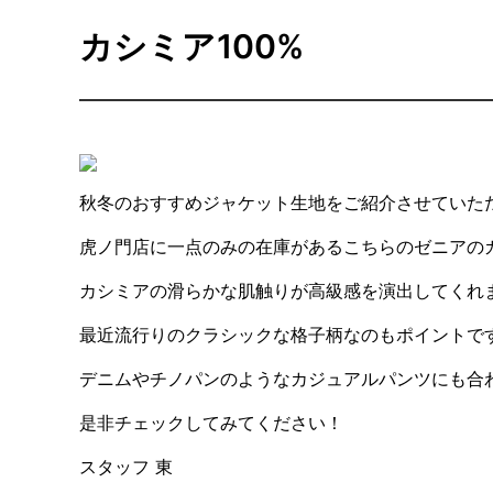
カシミア100%
秋冬のおすすめジャケット生地をご紹介させていた
虎ノ門店に一点のみの在庫があるこちらのゼニアのカ
カシミアの滑らかな肌触りが高級感を演出してくれ
最近流行りのクラシックな格子柄なのもポイントで
デニムやチノパンのようなカジュアルパンツにも合
是非チェックしてみてください！
スタッフ 東