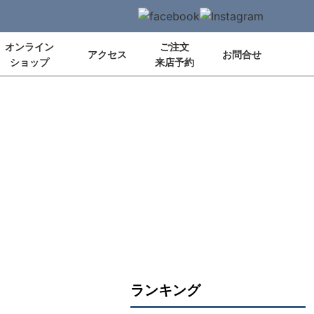
オンライン
ご注文
アクセス
お問合せ
ショップ
来店予約
ランキング