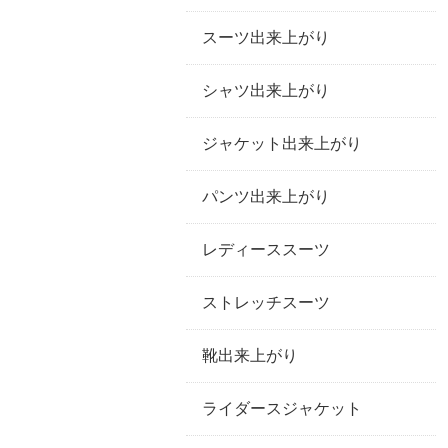
スーツ出来上がり
シャツ出来上がり
ジャケット出来上がり
パンツ出来上がり
レディーススーツ
ストレッチスーツ
靴出来上がり
ライダースジャケット