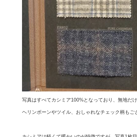
写真はすべてカシミア100%となっており、無地だ
ヘリンボーンやツイル、おしゃれなチェック柄もご
カシミアは軽くて暖かいのが特徴ですが、写真1枚