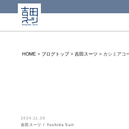
HOME
>
ブログトップ
>
吉田スーツ
>
カシミアコ
2024.11.30
吉田スーツ
Yoshida Suit