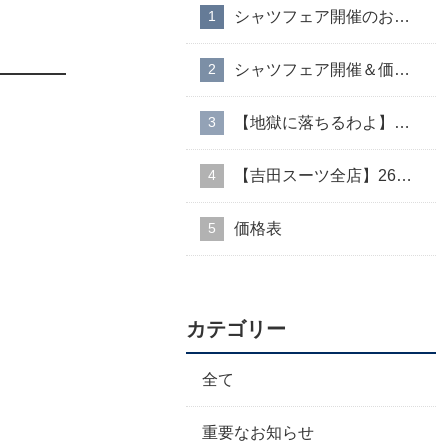
シャツフェア開催のお知らせ
シャツフェア開催＆価格改定のお知らせ
【地獄に落ちるわよ】衣装協力のお知らせ
【吉田スーツ全店】26AW入荷生地速報②
価格表
カテゴリー
全て
重要なお知らせ