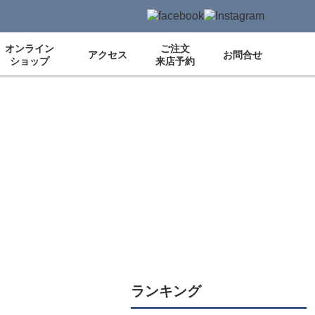
オンライン
ご注文
アクセス
お問合せ
ショップ
来店予約
ランキング