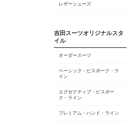
レザーシューズ
吉田スーツオリジナルスタ
イル
オーダースーツ
ベーシック・ビスポーク・ラ
イン
エグゼクティブ・ビスポー
ク・ライン
プレミアム・ハンド・ライン