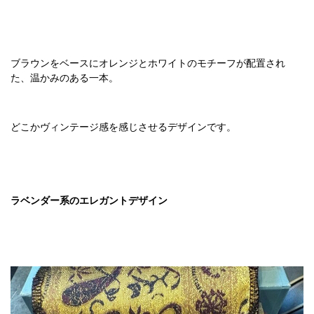
ブラウンをベースにオレンジとホワイトのモチーフが配置され
た、温かみのある一本。
どこかヴィンテージ感を感じさせるデザインです。
ラベンダー系のエレガントデザイン