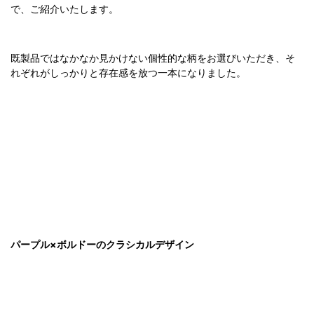
で、ご紹介いたします。
既製品ではなかなか見かけない個性的な柄をお選びいただき、そ
れぞれがしっかりと存在感を放つ一本になりました。
パープル×ボルドーのクラシカルデザイン