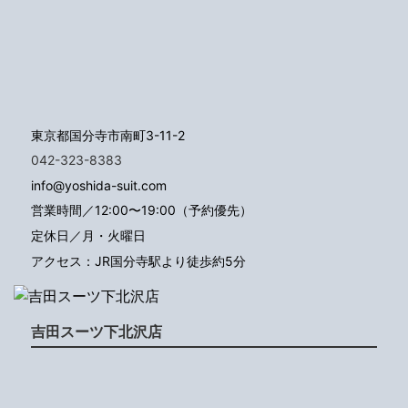
東京都国分寺市南町3-11-2
042-323-8383
info@yoshida-suit.com
営業時間／12:00〜19:00（予約優先）
定休日／月・火曜日
アクセス：JR国分寺駅より徒歩約5分
吉田スーツ下北沢店