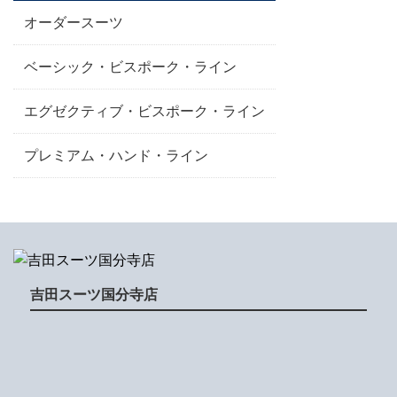
オーダースーツ
ベーシック・ビスポーク・ライン
エグゼクティブ・ビスポーク・ライン
プレミアム・ハンド・ライン
吉田スーツ国分寺店