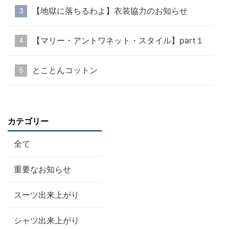
【地獄に落ちるわよ】衣装協力のお知らせ
【マリー・アントワネット・スタイル】part１
とことんコットン
カテゴリー
全て
重要なお知らせ
スーツ出来上がり
シャツ出来上がり