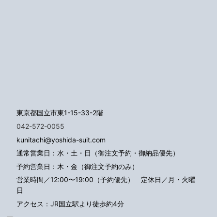
東京都国立市東1-15-33-2階
042-572-0055
kunitachi@yoshida-suit.com
通常営業日：水・土・日（御注文予約・御納品優先）
予約営業日：木・金（御注文予約のみ）
営業時間／12:00〜19:00（予約優先）
定休日／月・火曜
日
アクセス：JR国立駅より徒歩約4分