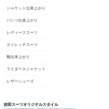
ジャケット出来上がり
パンツ出来上がり
レディーススーツ
ストレッチスーツ
靴出来上がり
ライダースジャケット
レザーシューズ
吉田スーツオリジナルスタイル