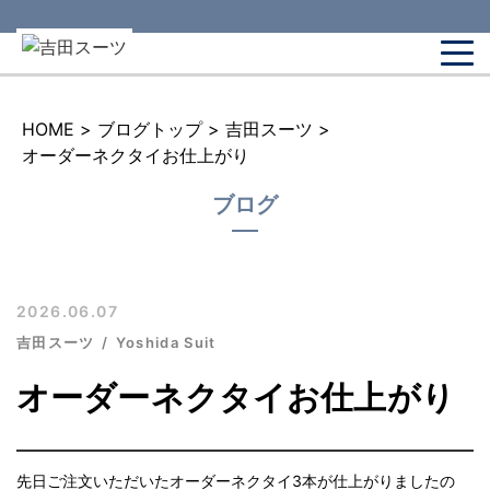
HOME
>
ブログトップ
>
吉田スーツ
>
オーダーネクタイお仕上がり
ブログ
2026.06.07
吉田スーツ
Yoshida Suit
オーダーネクタイお仕上がり
先日ご注文いただいたオーダーネクタイ3本が仕上がりましたの