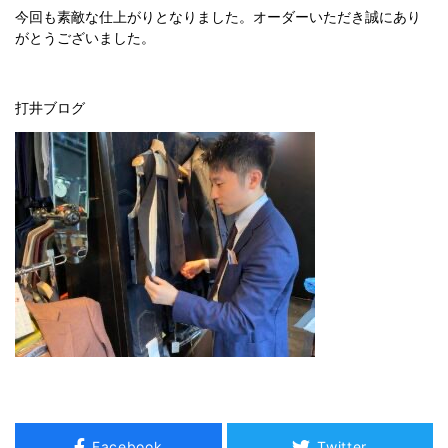
今回も素敵な仕上がりとなりました。オーダーいただき誠にあり
がとうございました。
打井ブログ
Facebook
Twitter