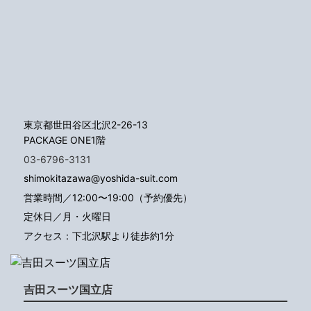
東京都世田谷区北沢2-26-13
PACKAGE ONE1階
03-6796-3131
shimokitazawa@yoshida-suit.com
営業時間／12:00〜19:00（予約優先）
定休日／月・火曜日
アクセス：下北沢駅より徒歩約1分
吉田スーツ国立店