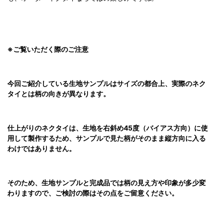
※ご覧いただく際のご注意
今回ご紹介している生地サンプルはサイズの都合上、実際のネク
タイとは柄の向きが異なります。
仕上がりのネクタイは、生地を右斜め45度（バイアス方向）に使
用して製作するため、サンプルで見た柄がそのまま縦方向に入る
わけではありません。
そのため、生地サンプルと完成品では柄の見え方や印象が多少変
わりますので、ご検討の際はその点をご留意ください。