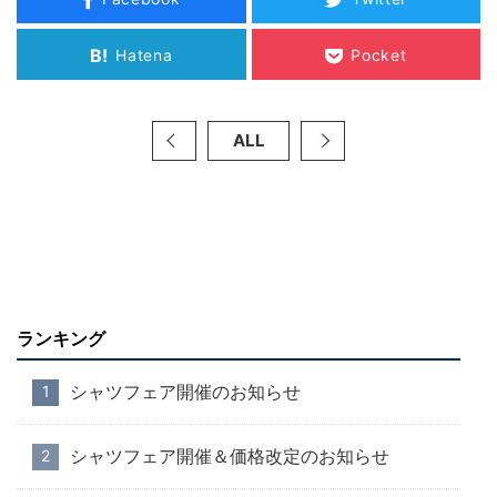
B!
Hatena
Pocket
ALL
ランキング
シャツフェア開催のお知らせ
シャツフェア開催＆価格改定のお知らせ