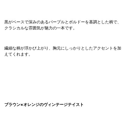
黒がベースで深みのあるパープルとボルドーを基調とした柄で、
クラシカルな雰囲気が魅力の一本です。
繊細な柄が浮かび上がり、胸元にしっかりとしたアクセントを加
えてくれます。
ブラウン×オレンジのヴィンテージテイスト