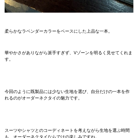
柔らかなラベンダーカラーをベースにした上品な一本。
華やかさがありながら派手すぎず、Vゾーンを明るく見せてくれま
す。
今回のように既製品には少ない生地を選び、自分だけの一本を作
れるのがオーダーネクタイの魅力です。
スーツやシャツとのコーディネートを考えながら生地を選ぶ時間
も、オーダーネクタイならではの楽しみですね。