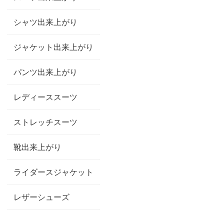
シャツ出来上がり
ジャケット出来上がり
パンツ出来上がり
レディーススーツ
ストレッチスーツ
靴出来上がり
ライダースジャケット
レザーシューズ