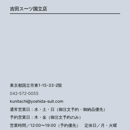
吉田スーツ国立店
東京都国立市東1-15-33-2階
042-572-0055
kunitachi@yoshida-suit.com
通常営業日：水・土・日（御注文予約・御納品優先）
予約営業日：木・金（御注文予約のみ）
営業時間／12:00〜19:00（予約優先）
定休日／月・火曜