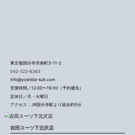
東京都国分寺市南町3-11-2
042-323-8383
info@yoshida-suit.com
営業時間／12:00〜19:00（予約優先）
定休日／月・火曜日
アクセス：JR国分寺駅より徒歩約5分
吉田スーツ下北沢店