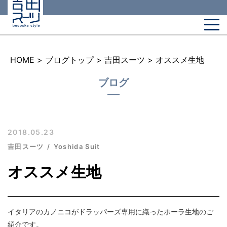
HOME
>
ブログトップ
>
吉田スーツ
>
オススメ生地
ブログ
2018.05.23
吉田スーツ
Yoshida Suit
オススメ生地
イタリアのカノニコがドラッパーズ専用に織ったポーラ生地のご
紹介です。