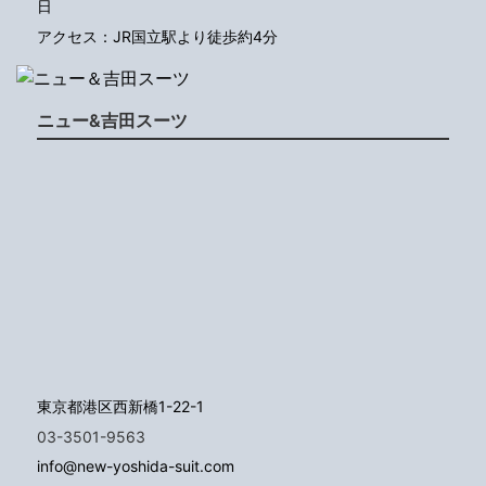
日
アクセス：JR国立駅より徒歩約4分
ニュー&吉田スーツ
東京都港区西新橋1-22-1
03-3501-9563
info@new-yoshida-suit.com