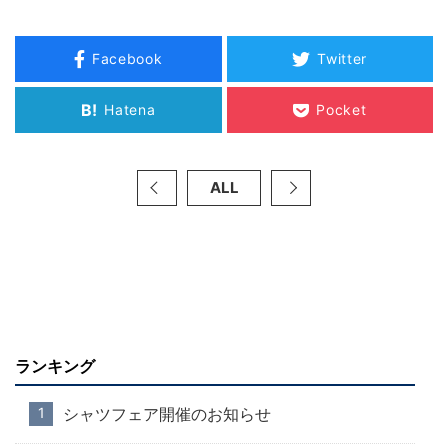
Facebook
Twitter
B!
Hatena
Pocket
ALL
ランキング
シャツフェア開催のお知らせ