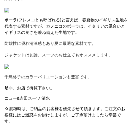
ポーラ(フレスコとも呼ばれる)と言えば、春夏物のイギリス生地を
代表する素材ですが、カノニコのポーラは、イタリアの風合いと
イギリスの良さを兼ね備えた生地です。
防皺性に優れ清涼感もあり夏に最適な素材です。
ジャケットは勿論、スーツのお仕立てもオススメします。
千鳥格子のカラーバリエーションも豊富です。
是非、お店で御覧下さい。
ニュー&吉田スーツ 清水
☆混雑時は、ご納品のお客様を優先させて頂きます。ご注文のお
客様にはご迷惑をお掛けしますが、ご了承頂けましたら幸甚で
す。