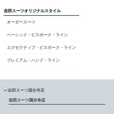
吉田スーツオリジナルスタイル
オーダースーツ
ベーシック・ビスポーク・ライン
エグゼクティブ・ビスポーク・ライン
プレミアム・ハンド・ライン
吉田スーツ国分寺店