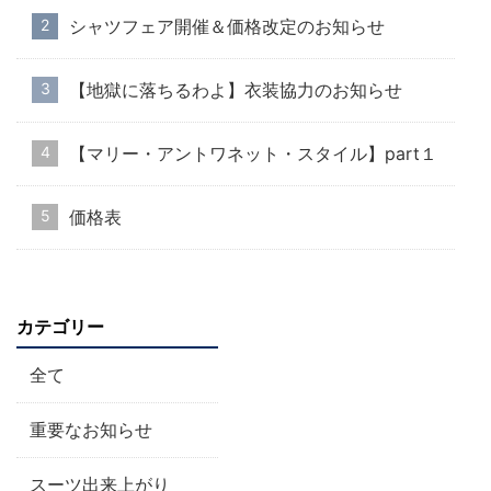
シャツフェア開催＆価格改定のお知らせ
【地獄に落ちるわよ】衣装協力のお知らせ
【マリー・アントワネット・スタイル】part１
価格表
カテゴリー
全て
重要なお知らせ
スーツ出来上がり