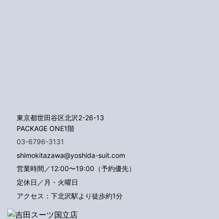
東京都世田谷区北沢2-26-13
PACKAGE ONE1階
03-6796-3131
shimokitazawa@yoshida-suit.com
営業時間／12:00〜19:00（予約優先）
定休日／月・火曜日
アクセス：下北沢駅より徒歩約1分