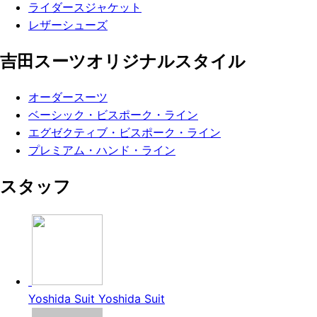
ライダースジャケット
レザーシューズ
吉田スーツオリジナルスタイル
オーダースーツ
ベーシック・ビスポーク・ライン
エグゼクティブ・ビスポーク・ライン
プレミアム・ハンド・ライン
スタッフ
Yoshida Suit
Yoshida Suit