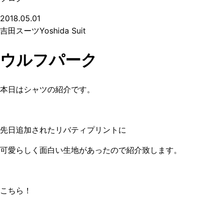
2018.05.01
吉田スーツ
Yoshida Suit
ウルフパーク
本日はシャツの紹介です。
先日追加されたリバティプリントに
可愛らしく面白い生地があったので紹介致します。
こちら！