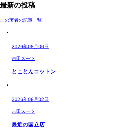
最新の投稿
この著者の記事一覧
2026年08月06日
吉田スーツ
とことんコットン
2026年08月02日
吉田スーツ
最近の国立店