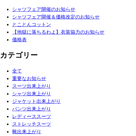
シャツフェア開催のお知らせ
シャツフェア開催＆価格改定のお知らせ
とことんコットン
【地獄に落ちるわよ】衣装協力のお知らせ
価格表
カテゴリー
全て
重要なお知らせ
スーツ出来上がり
シャツ出来上がり
ジャケット出来上がり
パンツ出来上がり
レディーススーツ
ストレッチスーツ
靴出来上がり