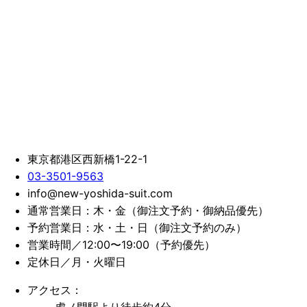
東京都港区西新橋1-22-1
03-3501-9563
info@new-yoshida-suit.com
通常営業日：木・金（御注文予約・御納品優先）
予約営業日：水・土・日（御注文予約のみ）
営業時間／12:00〜19:00（予約優先）
定休日／月・火曜日
アクセス：
虎ノ門駅より徒歩約4分