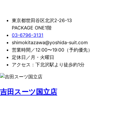
東京都世田谷区北沢2-26-13
PACKAGE ONE1階
03-6796-3131
shimokitazawa@yoshida-suit.com
営業時間／12:00〜19:00（予約優先）
定休日／月・火曜日
アクセス：下北沢駅より徒歩約1分
吉田スーツ国立店