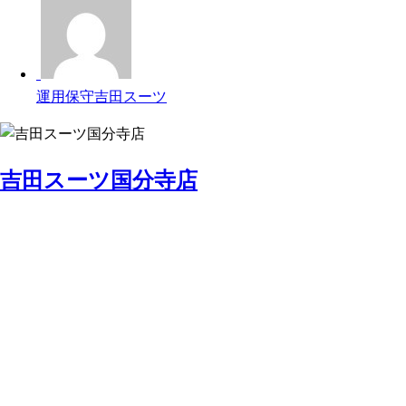
運用保守吉田スーツ
吉田スーツ国分寺店