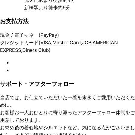
新橋駅より徒歩約9分
お支払方法
現金 / 電子マネー(PayPay)
クレジットカード(VISA,Master Card,JCB,AMERICAN
EXPRESS,Diners Club)
サポート・アフターフォロー
当店では、お仕立ていただいた一着を末永くご愛用いただくた
めに、
お客様お一人おひとりに寄り添ったアフターフォロー体制をご
用意しております。
お納め後の着心地やシルエットなど、気になる点がございまし