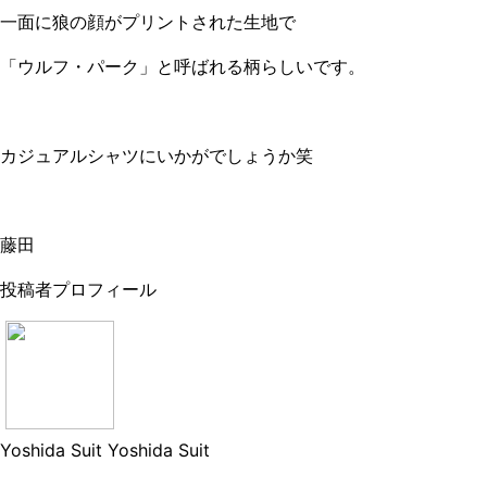
一面に狼の顔がプリントされた生地で
「ウルフ・パーク」と呼ばれる柄らしいです。
カジュアルシャツにいかがでしょうか笑
藤田
投稿者プロフィール
Yoshida Suit
Yoshida Suit