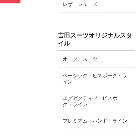
レザーシューズ
吉田スーツオリジナルスタ
イル
オーダースーツ
ベーシック・ビスポーク・ラ
イン
エグゼクティブ・ビスポー
ク・ライン
プレミアム・ハンド・ライン