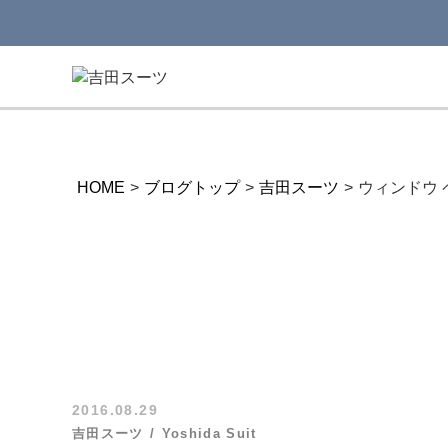
HOME
>
ブログトップ
>
吉田スーツ
>
ウィンドウ 
2016.08.29
吉田スーツ
Yoshida Suit