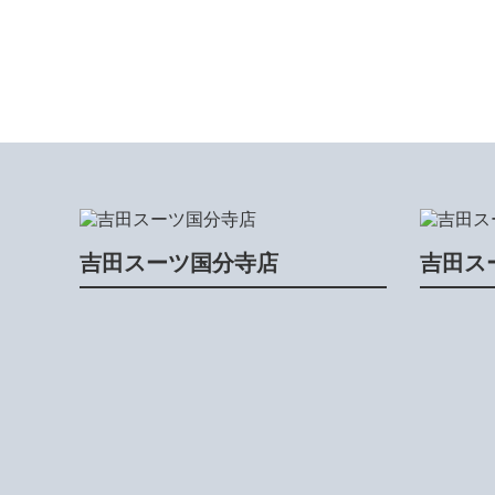
吉田スーツ国分寺店
吉田ス