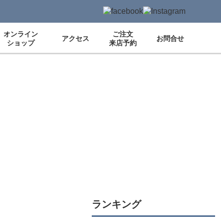
オンライン
ご注文
アクセス
お問合せ
ショップ
来店予約
ランキング