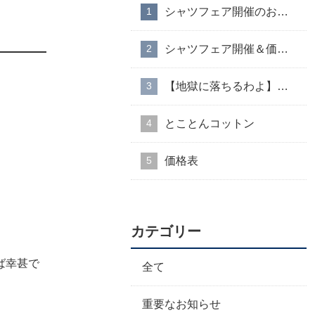
シャツフェア開催のお知らせ
シャツフェア開催＆価格改定のお知らせ
【地獄に落ちるわよ】衣装協力のお知らせ
とことんコットン
価格表
カテゴリー
ば幸甚で
全て
重要なお知らせ