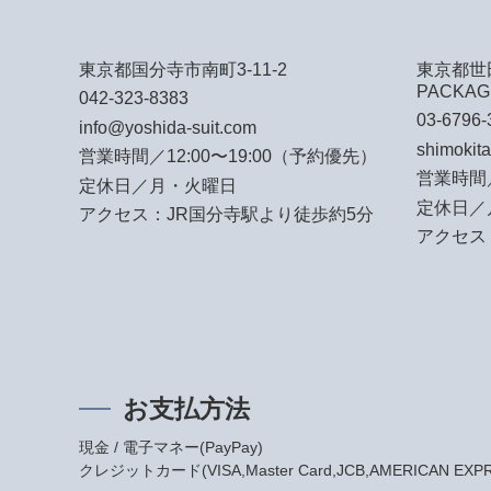
東京都国分寺市南町3-11-2
東京都世田
PACKAG
042-323-8383
03-6796-
info@yoshida-suit.com
shimokit
営業時間／12:00〜19:00（予約優先）
営業時間／
定休日／月・火曜日
定休日／
アクセス：JR国分寺駅より徒歩約5分
アクセス
お支払方法
現金 / 電子マネー(PayPay)
クレジットカード(VISA,Master Card,JCB,AMERICAN EXPRES