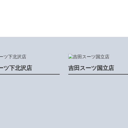
ーツ下北沢店
吉田スーツ国立店