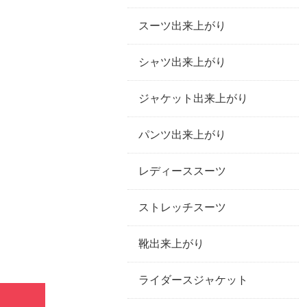
スーツ出来上がり
シャツ出来上がり
ジャケット出来上がり
パンツ出来上がり
レディーススーツ
ストレッチスーツ
靴出来上がり
ライダースジャケット