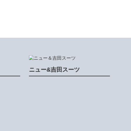
ニュー&吉田スーツ