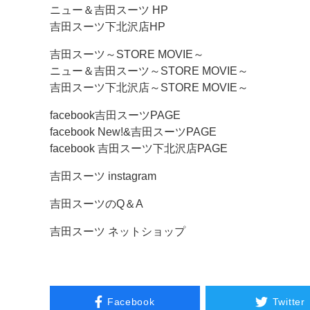
ニュー＆吉田スーツ HP
吉田スーツ下北沢店HP
吉田スーツ～STORE MOVIE～
ニュー＆吉田スーツ～STORE MOVIE～
吉田スーツ下北沢店～STORE MOVIE～
facebook吉田スーツPAGE
facebook New!&吉田スーツPAGE
facebook 吉田スーツ下北沢店PAGE
吉田スーツ instagram
吉田スーツのQ＆A
吉田スーツ ネットショップ
Facebook
Twitter