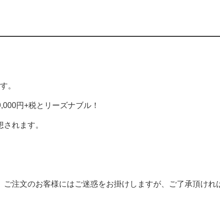
です。
,000円+税とリーズナブル！
想されます。
。ご注文のお客様にはご迷惑をお掛けしますが、ご了承頂けれ