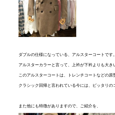
ダブルの仕様になっている、アルスターコートです
アルスターカラーと言って、上衿が下衿よりも大き
このアルスターコートは、トレンチコートなどの原
クラシック回帰と言われている今には、ピッタリの
また他にも特徴がありますので、ご紹介を、