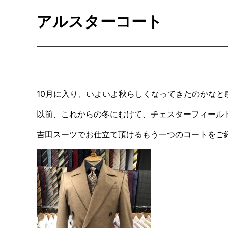
アルスターコート
10月に入り、いよいよ秋らしくなってきたのかなと
以前、これからの冬にむけて、チェスターフィール
吉田スーツでお仕立て頂けるもう一つのコートをご