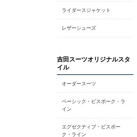
ライダースジャケット
レザーシューズ
吉田スーツオリジナルスタ
イル
オーダースーツ
ベーシック・ビスポーク・ラ
イン
エグゼクティブ・ビスポー
ク・ライン