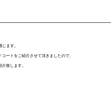
感じます。
ドコートをご紹介させて頂きましたので、
紹介致します。