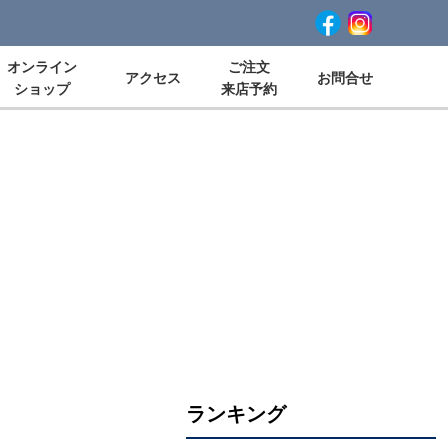
オンライン
ご注文
アクセス
お問合せ
ショップ
来店予約
ランキング