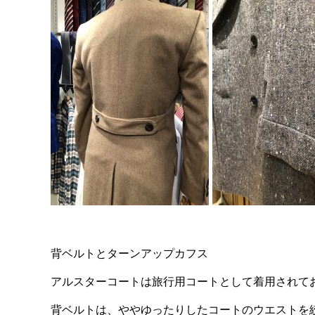
背ベルトとターンアップカフス
アルスターコートは旅行用コートとして着用されて
背ベルトは、ややゆったりしたコートのウエストを