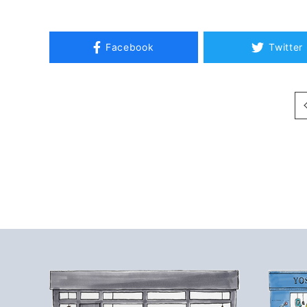
Facebook
Twitter
次へ