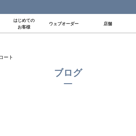
はじめての
ウェブオーダー
店舗
お客様
コート
ブログ