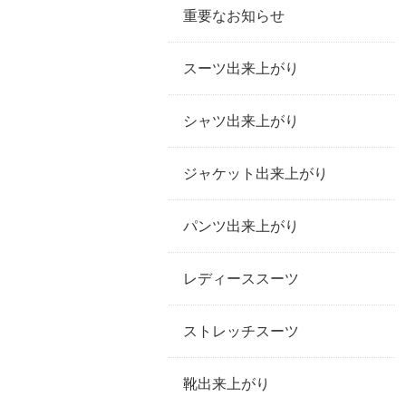
重要なお知らせ
スーツ出来上がり
シャツ出来上がり
ジャケット出来上がり
パンツ出来上がり
レディーススーツ
ストレッチスーツ
靴出来上がり