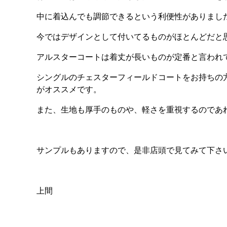
中に着込んでも調節できるという利便性がありまし
今ではデザインとして付いてるものがほとんどだと
アルスターコートは着丈が長いものが定番と言われ
シングルのチェスターフィールドコートをお持ちの
がオススメです。
また、生地も厚手のものや、軽さを重視するのであ
サンプルもありますので、是非店頭で見てみて下さ
上間