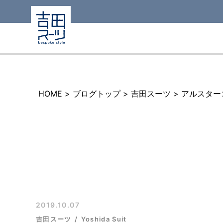
HOME
>
ブログトップ
>
吉田スーツ
>
アルスター
2019.10.07
吉田スーツ
Yoshida Suit