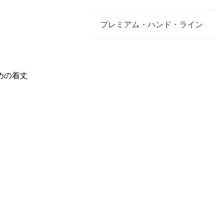
プレミアム・ハンド・ライン
めの着丈