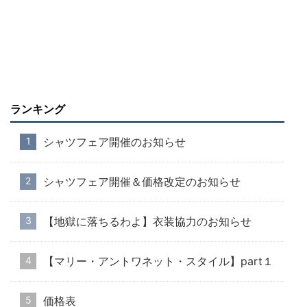
ランキング
シャツフェア開催のお知らせ
シャツフェア開催＆価格改定のお知らせ
【地獄に落ちるわよ】衣装協力のお知らせ
【マリー・アントワネット・スタイル】part１
価格表