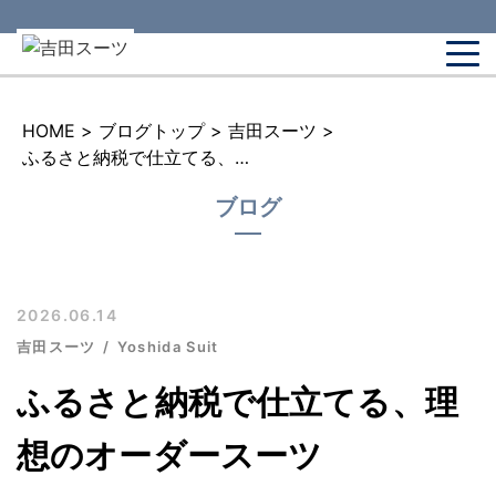
HOME
>
ブログトップ
>
吉田スーツ
>
ふるさと納税で仕立てる、理想のオーダースーツ
ブログ
2026.06.14
吉田スーツ
Yoshida Suit
ふるさと納税で仕立てる、理
想のオーダースーツ