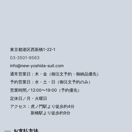
東京都港区西新橋1-22-1
03-3501-9563
info@new-yoshida-suit.com
通常営業日：木・金（御注文予約・御納品優先）
予約営業日：水・土・日（御注文予約のみ）
営業時間／12:00〜19:00（予約優先）
定休日／月・火曜日
アクセス：
虎ノ門駅より徒歩約4分
新橋駅より徒歩約9分
お支払方法