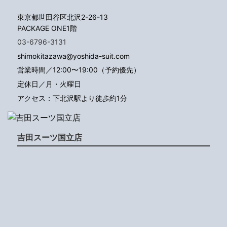
東京都世田谷区北沢2-26-13
PACKAGE ONE1階
03-6796-3131
shimokitazawa@yoshida-suit.com
営業時間／12:00〜19:00（予約優先）
定休日／月・火曜日
アクセス：下北沢駅より徒歩約1分
吉田スーツ国立店