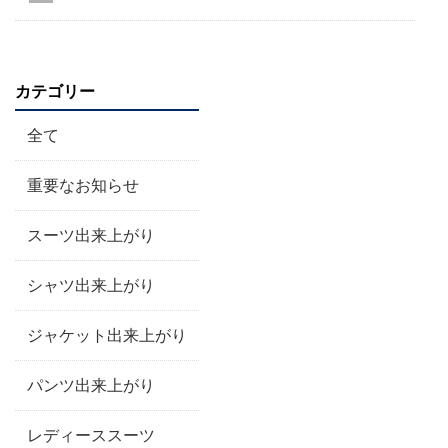
カテゴリー
全て
重要なお知らせ
スーツ出来上がり
シャツ出来上がり
ジャケット出来上がり
パンツ出来上がり
レディーススーツ