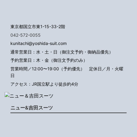
東京都国立市東1-15-33-2階
042-572-0055
kunitachi@yoshida-suit.com
通常営業日：水・土・日（御注文予約・御納品優先）
予約営業日：木・金（御注文予約のみ）
営業時間／12:00〜19:00（予約優先）
定休日／月・火曜
日
アクセス：JR国立駅より徒歩約4分
ニュー&吉田スーツ