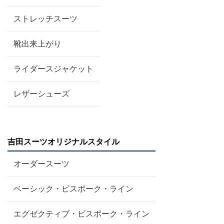
ストレッチスーツ
靴出来上がり
ライダースジャケット
レザーシューズ
吉田スーツオリジナルスタイル
オーダースーツ
ベーシック・ビスポーク・ライン
エグゼクティブ・ビスポーク・ライン