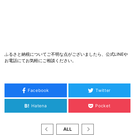
ふるさと納税についてご不明な点がございましたら、公式LINEや
お電話にてお気軽にご相談ください。
Facebook
Twitter
B!
Hatena
Pocket
ALL