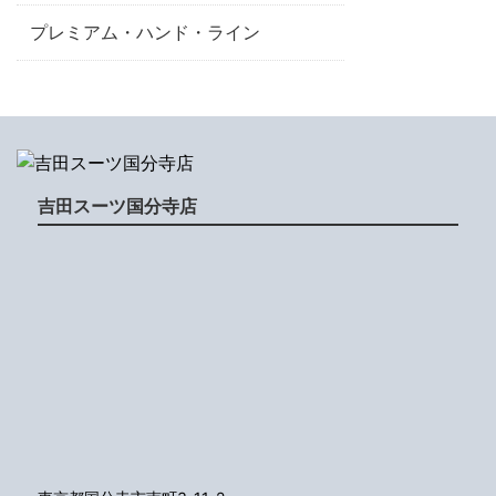
プレミアム・ハンド・ライン
吉田スーツ国分寺店