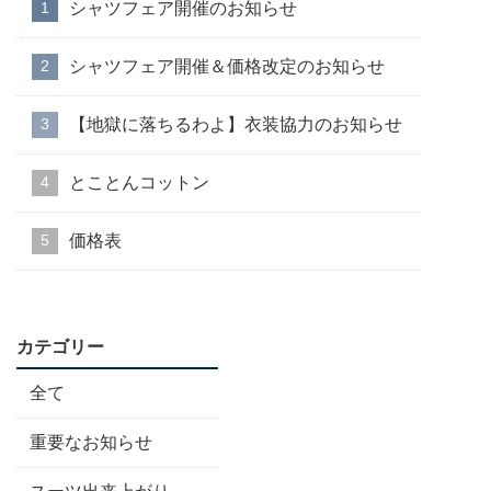
シャツフェア開催のお知らせ
シャツフェア開催＆価格改定のお知らせ
【地獄に落ちるわよ】衣装協力のお知らせ
とことんコットン
価格表
カテゴリー
全て
重要なお知らせ