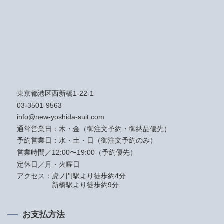
東京都港区西新橋1-22-1
03-3501-9563
info@new-yoshida-suit.com
通常営業日：木・金（御注文予約・御納品優先）
予約営業日：水・土・日（御注文予約のみ）
営業時間／12:00〜19:00（予約優先）
定休日／月・火曜日
アクセス：
虎ノ門駅より徒歩約4分
新橋駅より徒歩約9分
お支払方法