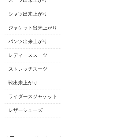
スーツ出来上がり
シャツ出来上がり
ジャケット出来上がり
パンツ出来上がり
レディーススーツ
ストレッチスーツ
靴出来上がり
ライダースジャケット
レザーシューズ