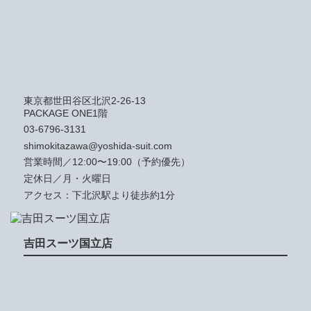
東京都世田谷区北沢2-26-13
PACKAGE ONE1階
03-6796-3131
shimokitazawa@yoshida-suit.com
営業時間／12:00〜19:00（予約優先）
定休日／月・火曜日
アクセス：下北沢駅より徒歩約1分
吉田スーツ国立店