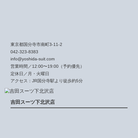
東京都国分寺市南町3-11-2
042-323-8383
info@yoshida-suit.com
営業時間／12:00〜19:00（予約優先）
定休日／月・火曜日
アクセス：JR国分寺駅より徒歩約5分
吉田スーツ下北沢店