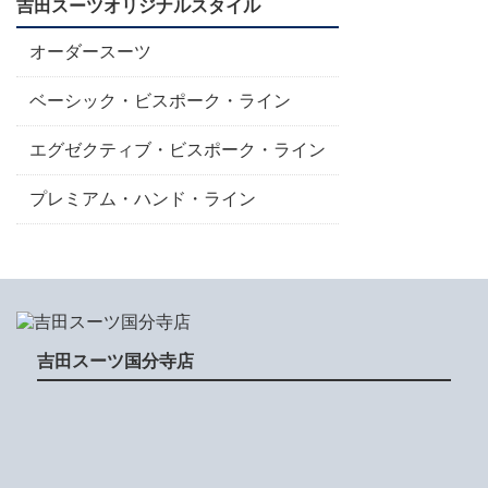
吉田スーツオリジナルスタイル
オーダースーツ
ベーシック・ビスポーク・ライン
エグゼクティブ・ビスポーク・ライン
プレミアム・ハンド・ライン
吉田スーツ国分寺店