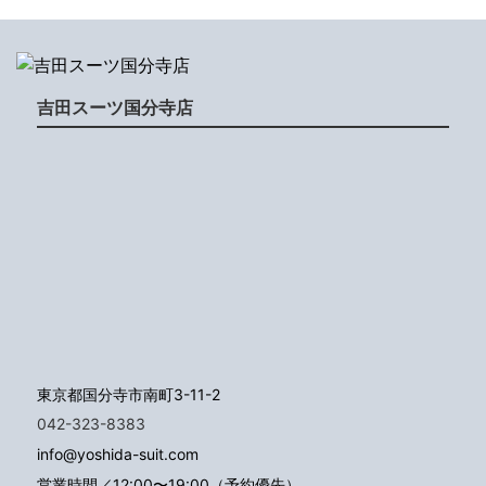
吉田スーツ国分寺店
東京都国分寺市南町3-11-2
042-323-8383
info@yoshida-suit.com
営業時間／12:00〜19:00（予約優先）