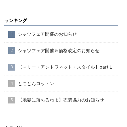
ランキング
シャツフェア開催のお知らせ
シャツフェア開催＆価格改定のお知らせ
【マリー・アントワネット・スタイル】part１
とことんコットン
【地獄に落ちるわよ】衣装協力のお知らせ