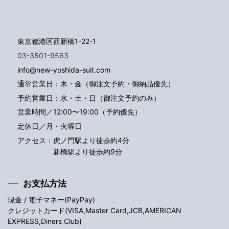
東京都港区西新橋1-22-1
03-3501-9563
info@new-yoshida-suit.com
通常営業日：木・金（御注文予約・御納品優先）
予約営業日：水・土・日（御注文予約のみ）
営業時間／12:00〜19:00（予約優先）
定休日／月・火曜日
アクセス：
虎ノ門駅より徒歩約4分
新橋駅より徒歩約9分
お支払方法
現金 / 電子マネー(PayPay)
クレジットカード(VISA,Master Card,JCB,AMERICAN
EXPRESS,Diners Club)