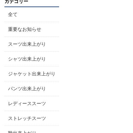
カテゴリー
全て
重要なお知らせ
スーツ出来上がり
シャツ出来上がり
ジャケット出来上がり
パンツ出来上がり
レディーススーツ
ストレッチスーツ