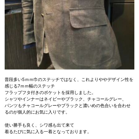
普段多い5ｍｍ巾のステッチではなく、これよりややデザイン性を
感じる7ｍｍ幅のステッチ
フラップフタ付きのポケットを採用しました。
シャツやインナーはネイビーやブラック、チャコールグレー、
パンツもチャコールグレーやブラックと濃いめの色合いを合わせ
るのが個人的にお気に入りです。
使い勝手も良く、シワ感も出て来て
着るたびに気に入る一着となっております。