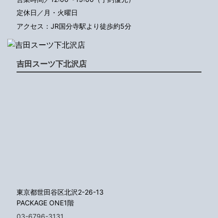
定休日／月・火曜日
アクセス：JR国分寺駅より徒歩約5分
吉田スーツ下北沢店
東京都世田谷区北沢2-26-13
PACKAGE ONE1階
03-6796-3131