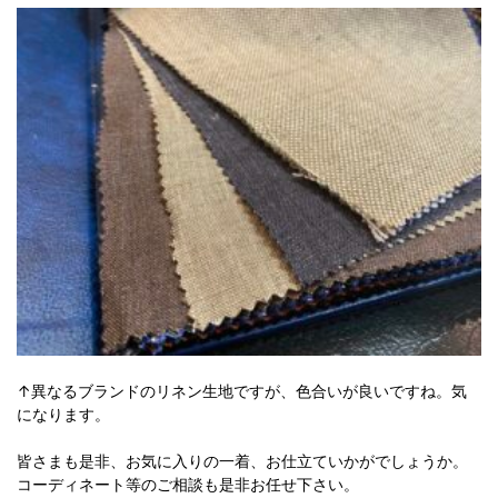
↑異なるブランドのリネン生地ですが、色合いが良いですね。気
になります。
皆さまも是非、お気に入りの一着、お仕立ていかがでしょうか。
コーディネート等のご相談も是非お任せ下さい。