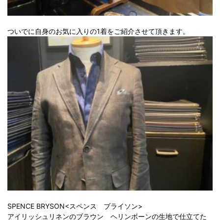
ついでに自身のお気に入りの1着をご紹介させて頂きます。
SPENCE BRYSON<スペンス ブライソン>
アイリッシュリネンのブラウン ヘリンボーンの生地で仕立てた