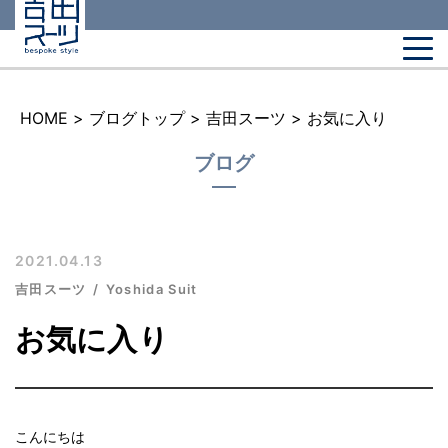
HOME
>
ブログトップ
>
吉田スーツ
>
お気に入り
ブログ
2021.04.13
吉田スーツ
Yoshida Suit
お気に入り
こんにちは