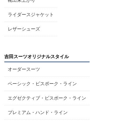
靴出来上がり
ライダースジャケット
レザーシューズ
吉田スーツオリジナルスタイル
オーダースーツ
ベーシック・ビスポーク・ライン
エグゼクティブ・ビスポーク・ライン
プレミアム・ハンド・ライン