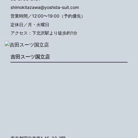
shimokitazawa@yoshida-suit.com
営業時間／12:00〜19:00（予約優先）
定休日／月・火曜日
アクセス：下北沢駅より徒歩約1分
吉田スーツ国立店