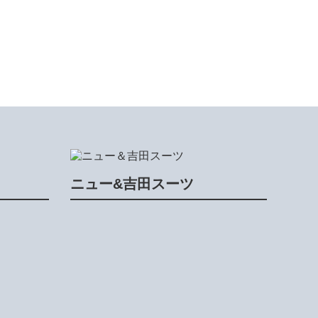
ニュー&吉田スーツ