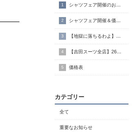
シャツフェア開催のお知らせ
シャツフェア開催＆価格改定のお知らせ
【地獄に落ちるわよ】衣装協力のお知らせ
【吉田スーツ全店】26AW入荷生地速報②
価格表
カテゴリー
全て
重要なお知らせ