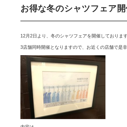
お得な冬のシャツフェア開
12月2日より、冬のシャツフェアを開催しておりま
3店舗同時開催となりますので、お近くの店舗で是
内容は、