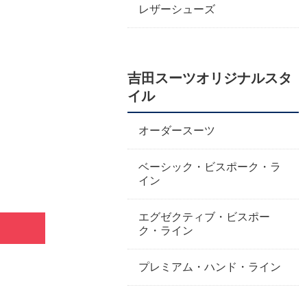
レザーシューズ
吉田スーツオリジナルスタ
イル
オーダースーツ
ベーシック・ビスポーク・ラ
イン
エグゼクティブ・ビスポー
ク・ライン
プレミアム・ハンド・ライン