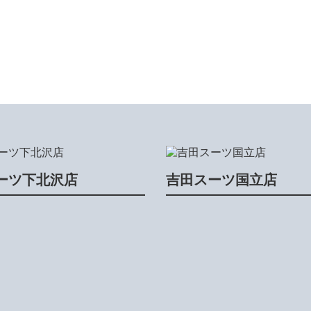
ーツ下北沢店
吉田スーツ国立店