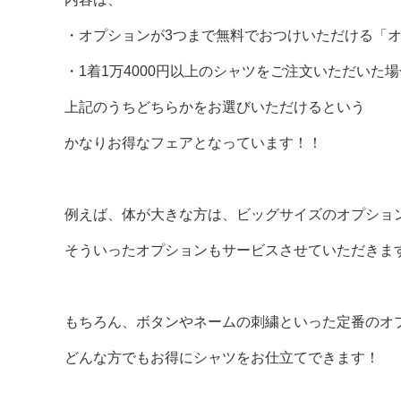
・オプションが3つまで無料でおつけいただける「
・1着1万4000円以上のシャツをご注文いただいた場
上記のうちどちらかをお選びいただけるという
かなりお得なフェアとなっています！！
例えば、体が大きな方は、ビッグサイズのオプショ
そういったオプションもサービスさせていただきま
もちろん、ボタンやネームの刺繍といった定番のオ
どんな方でもお得にシャツをお仕立てできます！