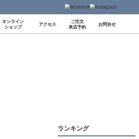
オンライン
ご注文
アクセス
お問合せ
ショップ
来店予約
ランキング