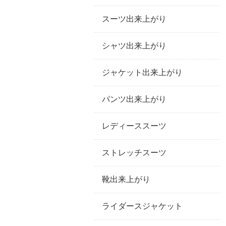
スーツ出来上がり
シャツ出来上がり
ジャケット出来上がり
パンツ出来上がり
レディーススーツ
ストレッチスーツ
靴出来上がり
ライダースジャケット