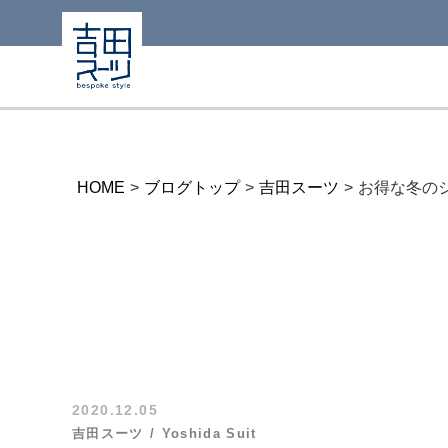
HOME
>
ブログトップ
>
吉田スーツ
>
お得な冬の
2020.12.05
吉田スーツ
Yoshida Suit