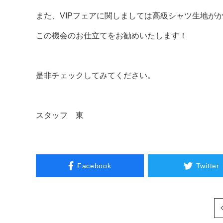
また、VIPフェアに関しましては高級シャツ生地が
この機会のお仕立てをお勧めいたします！
是非チェックしてみてください。
スタッフ 東
Facebook
Twitter
次へ