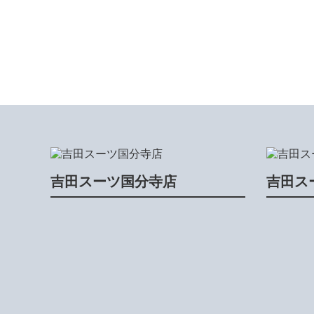
吉田スーツ国分寺店
吉田ス