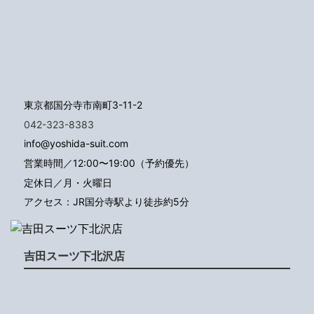
東京都国分寺市南町3-11-2
042-323-8383
info@yoshida-suit.com
営業時間／12:00〜19:00（予約優先）
定休日／月・火曜日
アクセス：JR国分寺駅より徒歩約5分
吉田スーツ下北沢店