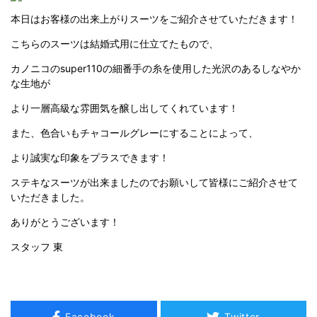
本日はお客様の出来上がりスーツをご紹介させていただきます！
こちらのスーツは結婚式用に仕立てたもので、
カノニコのsuper110の細番手の糸を使用した光沢のあるしなやか
な生地が
より一層高級な雰囲気を醸し出してくれています！
また、色合いもチャコールグレーにすることによって、
より誠実な印象をプラスできます！
ステキなスーツが出来ましたのでお願いして皆様にご紹介させて
いただきました。
ありがとうございます！
スタッフ 東
Facebook
Twitter