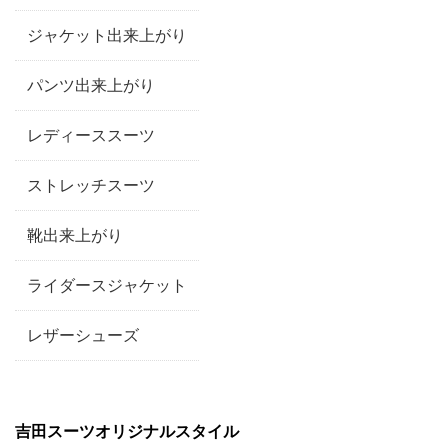
ジャケット出来上がり
パンツ出来上がり
レディーススーツ
ストレッチスーツ
靴出来上がり
ライダースジャケット
レザーシューズ
吉田スーツオリジナルスタイル