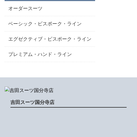
オーダースーツ
ベーシック・ビスポーク・ライン
エグゼクティブ・ビスポーク・ライン
プレミアム・ハンド・ライン
吉田スーツ国分寺店