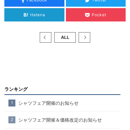
B!
Hatena
Pocket
ALL
ランキング
シャツフェア開催のお知らせ
シャツフェア開催＆価格改定のお知らせ