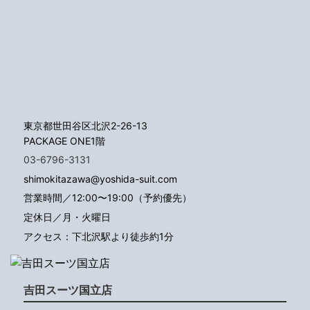
東京都世田谷区北沢2-26-13
PACKAGE ONE1階
03-6796-3131
shimokitazawa@yoshida-suit.com
営業時間／12:00〜19:00（予約優先）
定休日／月・火曜日
アクセス：下北沢駅より徒歩約1分
吉田スーツ国立店