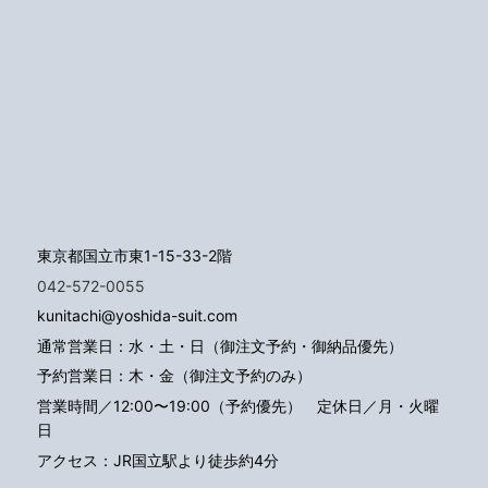
東京都国立市東1-15-33-2階
042-572-0055
kunitachi@yoshida-suit.com
通常営業日：水・土・日（御注文予約・御納品優先）
予約営業日：木・金（御注文予約のみ）
営業時間／12:00〜19:00（予約優先）
定休日／月・火曜
日
アクセス：JR国立駅より徒歩約4分