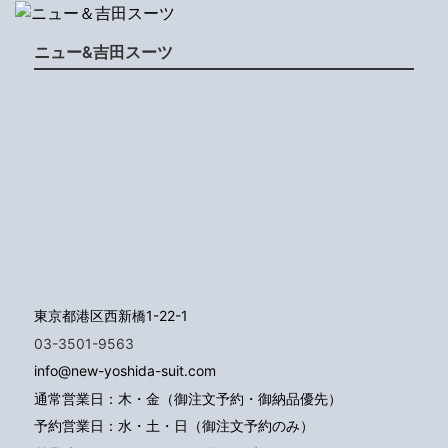
ニュー&吉田スーツ
東京都港区西新橋1-22-1
03-3501-9563
info@new-yoshida-suit.com
通常営業日：木・金（御注文予約・御納品優先）
予約営業日：水・土・日（御注文予約のみ）