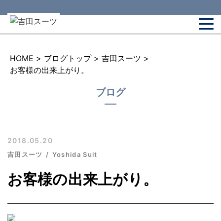
HOME
>
ブログトップ
>
吉田スーツ
>
お客様の出来上がり。
ブログ
2018.05.20
吉田スーツ
Yoshida Suit
お客様の出来上がり。