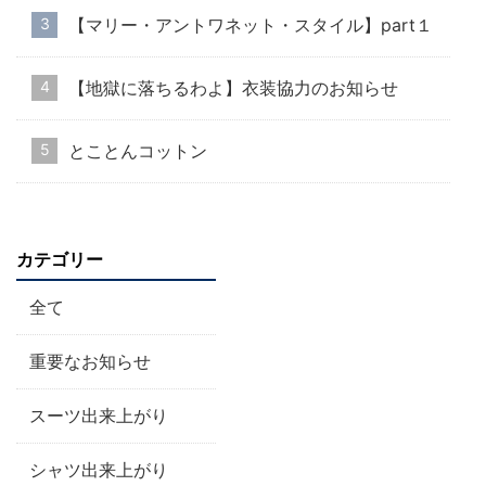
【マリー・アントワネット・スタイル】part１
【地獄に落ちるわよ】衣装協力のお知らせ
とことんコットン
カテゴリー
全て
重要なお知らせ
スーツ出来上がり
シャツ出来上がり