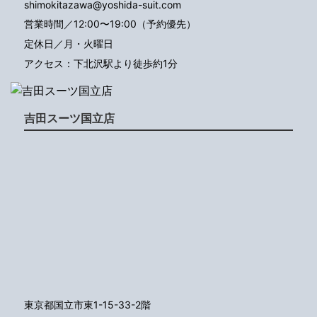
shimokitazawa@yoshida-suit.com
営業時間／12:00〜19:00（予約優先）
定休日／月・火曜日
アクセス：下北沢駅より徒歩約1分
吉田スーツ国立店
東京都国立市東1-15-33-2階