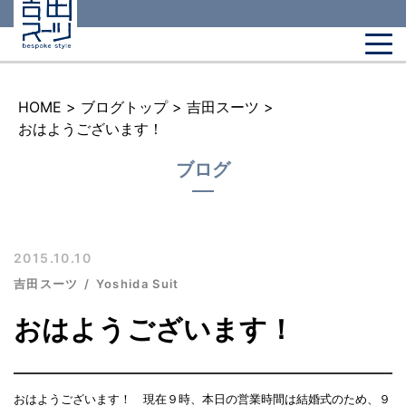
HOME
>
ブログトップ
>
吉田スーツ
>
おはようございます！
ブログ
2015.10.10
吉田スーツ
Yoshida Suit
おはようございます！
おはようございます！ 現在９時、本日の営業時間は結婚式のため、９