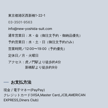
東京都港区西新橋1-22-1
03-3501-9563
info@new-yoshida-suit.com
通常営業日：木・金（御注文予約・御納品優先）
予約営業日：水・土・日（御注文予約のみ）
営業時間／12:00〜19:00（予約優先）
定休日／月・火曜日
アクセス：
虎ノ門駅より徒歩約4分
新橋駅より徒歩約9分
お支払方法
現金 / 電子マネー(PayPay)
クレジットカード(VISA,Master Card,JCB,AMERICAN
EXPRESS,Diners Club)