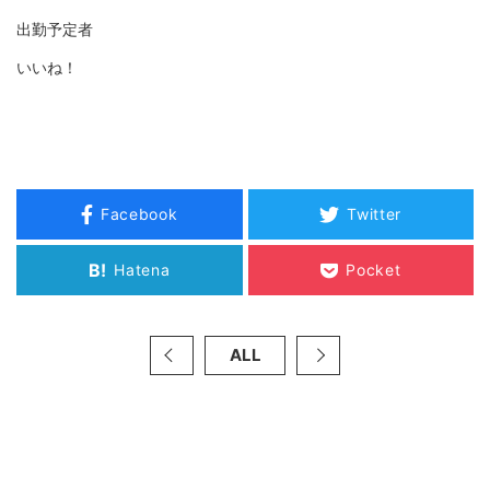
出勤予定者
いいね！
Facebook
Twitter
B!
Hatena
Pocket
ALL