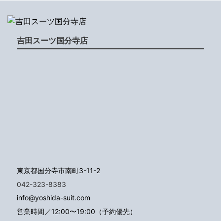
吉田スーツ国分寺店
東京都国分寺市南町3-11-2
042-323-8383
info@yoshida-suit.com
営業時間／12:00〜19:00（予約優先）