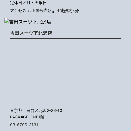
定休日／月・火曜日
アクセス：JR国分寺駅より徒歩約5分
吉田スーツ下北沢店
東京都世田谷区北沢2-26-13
PACKAGE ONE1階
03-6796-3131