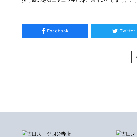
Facebook
Twitter
次へ