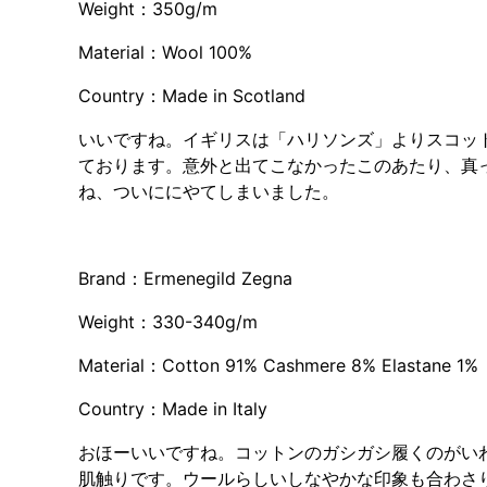
Weight：350g/m
Material：Wool 100%
Country：Made in Scotland
いいですね。イギリスは「ハリソンズ」よりスコッ
ております。意外と出てこなかったこのあたり、真
ね、ついににやてしまいました。
Brand：Ermenegild Zegna
Weight：330-340g/m
Material：Cotton 91% Cashmere 8% Elastane 1%
Country：Made in Italy
おほーいいですね。コットンのガシガシ履くのがい
肌触りです。ウールらしいしなやかな印象も合わさ