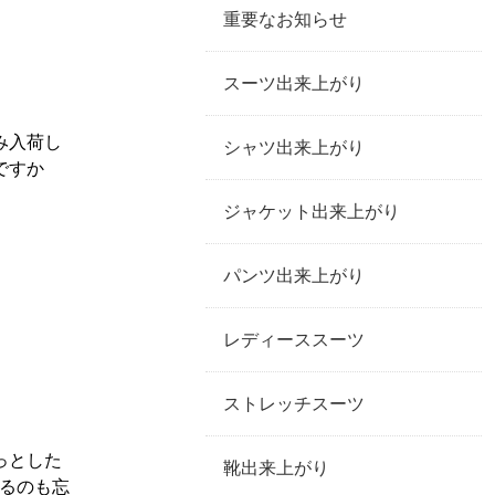
重要なお知らせ
スーツ出来上がり
み入荷し
シャツ出来上がり
ですか
ジャケット出来上がり
パンツ出来上がり
レディーススーツ
ストレッチスーツ
っとした
靴出来上がり
るのも忘