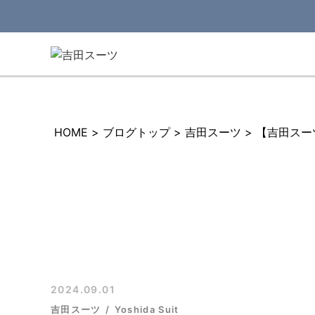
HOME
>
ブログトップ
>
吉田スーツ
>
【吉田スー
2024.09.01
吉田スーツ
Yoshida Suit