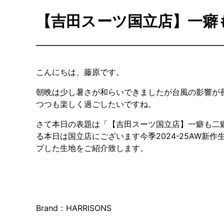
【吉田スーツ国立店】一癖
こんにちは、藤原です。
朝晩は少し暑さが和らいできましたが台風の影響が
つつも楽しく過ごしたいですね。
さて本日の表題は「【吉田スーツ国立店】一癖も二
る本日は国立店にございます今季2024-25AW
プした生地をご紹介致します。
Brand：HARRISONS