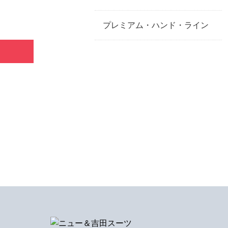
プレミアム・ハンド・ライン