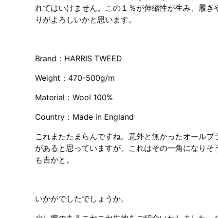
れてはいけません。この１％が伸縮性が生み、履き
りがよろしいかと思います。
Brand：HARRIS TWEED
Weight：470-500g/m
Material：Wool 100%
Country：Made in England
これまたたまらんですね。意外と無かったオールブ
があると思っていますが、これはその一角になりそ
も吉かと。
いかがでしたでしょうか。
少し癖のあるニヤニヤ生地をご紹介いたしました。