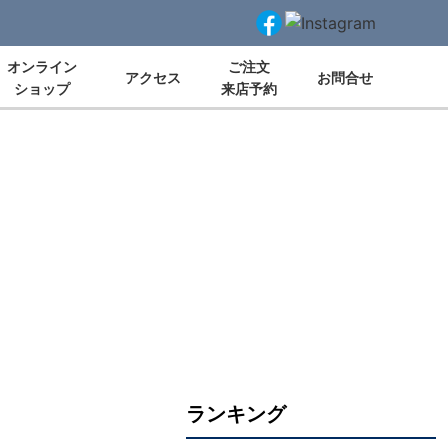
オンライン
ご注文
アクセス
お問合せ
ショップ
来店予約
ランキング