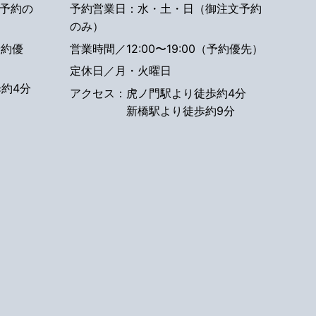
予約の
予約営業日：水・土・日（御注文予約
のみ）
予約優
営業時間／12:00〜19:00（予約優先）
定休日／月・火曜日
約4分
アクセス：
虎ノ門駅より徒歩約4分
新橋駅より徒歩約9分