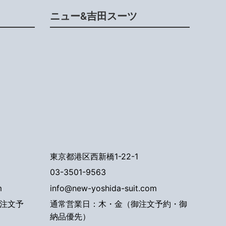
ニュー&吉田スーツ
東京都港区西新橋1-22-1
03-3501-9563
m
info@new-yoshida-suit.com
注文予
通常営業日：木・金（御注文予約・御
納品優先）