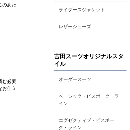
このあた
ライダースジャケット
レザーシューズ
吉田スーツオリジナルスタ
イル
オーダースーツ
嗜む必要
なお仕立
ベーシック・ビスポーク・ラ
イン
エグゼクティブ・ビスポー
ク・ライン