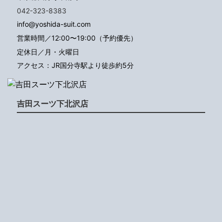
042-323-8383
info@yoshida-suit.com
営業時間／12:00〜19:00（予約優先）
定休日／月・火曜日
アクセス：JR国分寺駅より徒歩約5分
吉田スーツ下北沢店