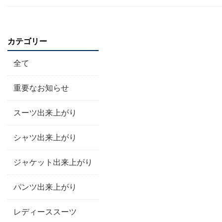
カテゴリー
全て
重要なお知らせ
スーツ出来上がり
シャツ出来上がり
ジャケット出来上がり
パンツ出来上がり
レディーススーツ