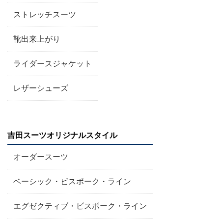
ストレッチスーツ
靴出来上がり
ライダースジャケット
レザーシューズ
吉田スーツオリジナルスタイル
オーダースーツ
ベーシック・ビスポーク・ライン
エグゼクティブ・ビスポーク・ライン