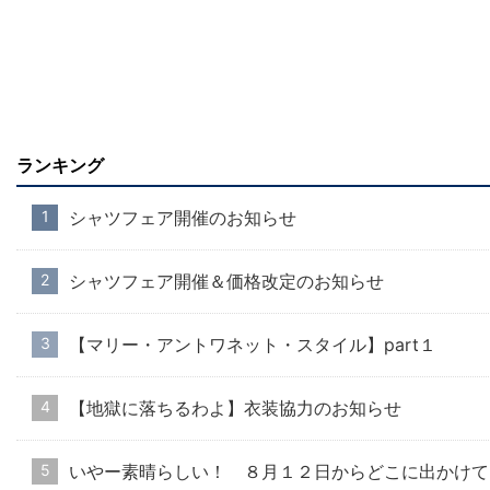
ランキング
シャツフェア開催のお知らせ
シャツフェア開催＆価格改定のお知らせ
【マリー・アントワネット・スタイル】part１
【地獄に落ちるわよ】衣装協力のお知らせ
いやー素晴らしい！ ８月１２日からどこに出かけて