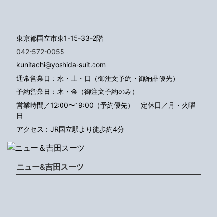
東京都国立市東1-15-33-2階
042-572-0055
kunitachi@yoshida-suit.com
通常営業日：水・土・日（御注文予約・御納品優先）
予約営業日：木・金（御注文予約のみ）
営業時間／12:00〜19:00（予約優先）
定休日／月・火曜
日
アクセス：JR国立駅より徒歩約4分
ニュー&吉田スーツ