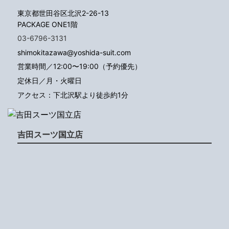
東京都世田谷区北沢2-26-13
PACKAGE ONE1階
03-6796-3131
shimokitazawa@yoshida-suit.com
営業時間／12:00〜19:00（予約優先）
定休日／月・火曜日
アクセス：下北沢駅より徒歩約1分
吉田スーツ国立店