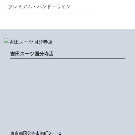
プレミアム・ハンド・ライン
吉田スーツ国分寺店
東京都国分寺市南町3-11-2