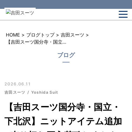
HOME
>
ブログトップ
>
吉田スーツ
>
【吉田スーツ国分寺・国立・下北沢】ニットアイテム追加&売り切れ再入荷致しました
ブログ
2026.06.11
吉田スーツ
Yoshida Suit
【吉田スーツ国分寺・国立・
下北沢】ニットアイテム追加