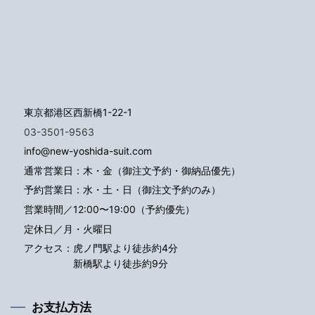
東京都港区西新橋1-22-1
03-3501-9563
info@new-yoshida-suit.com
通常営業日：木・金（御注文予約・御納品優先）
予約営業日：水・土・日（御注文予約のみ）
営業時間／12:00〜19:00（予約優先）
定休日／月・火曜日
アクセス：
虎ノ門駅より徒歩約4分
新橋駅より徒歩約9分
お支払方法