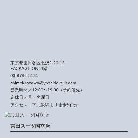
東京都世田谷区北沢2-26-13
PACKAGE ONE1階
03-6796-3131
shimokitazawa@yoshida-suit.com
営業時間／12:00〜19:00（予約優先）
定休日／月・火曜日
アクセス：下北沢駅より徒歩約1分
吉田スーツ国立店