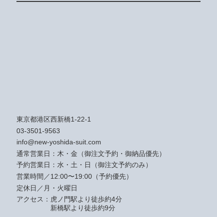
東京都港区西新橋1-22-1
03-3501-9563
info@new-yoshida-suit.com
通常営業日：木・金（御注文予約・御納品優先）
予約営業日：水・土・日（御注文予約のみ）
営業時間／12:00〜19:00（予約優先）
定休日／月・火曜日
アクセス：
虎ノ門駅より徒歩約4分
新橋駅より徒歩約9分