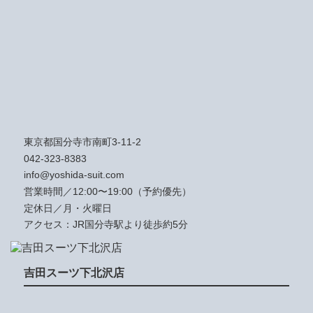
東京都国分寺市南町3-11-2
042-323-8383
info@yoshida-suit.com
営業時間／12:00〜19:00（予約優先）
定休日／月・火曜日
アクセス：JR国分寺駅より徒歩約5分
吉田スーツ下北沢店