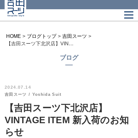
HOME
>
ブログトップ
>
吉田スーツ
>
【吉田スーツ下北沢店】VINTAGE ITEM 新入荷のお知らせ
ブログ
2024.07.14
吉田スーツ
Yoshida Suit
【吉田スーツ下北沢店】
VINTAGE ITEM 新入荷のお知
らせ