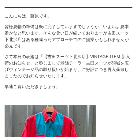
こんにちは、藤原です。
皆様夏物の準備は既に完了していますでしょうか、いよいよ夏本
番かなと思います。そんな暑い日が続いておりますが吉田スーツ
下北沢店はある種違ったアプローチでのご提案かもしれませんが
必見です。
さて本日の表題は「【吉田スーツ下北沢店】VINTAGE ITEM 新入
荷のお知らせ」と称しまして老舗テーラー吉田スーツが領域を広
げヴィンテージ品の取り扱いが始まり、ご好評につき再入荷致し
ましたのでお知らせいたします。
早速ご覧いただきましょう。