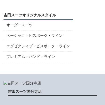
吉田スーツオリジナルスタイル
オーダースーツ
ベーシック・ビスポーク・ライン
エグゼクティブ・ビスポーク・ライン
プレミアム・ハンド・ライン
吉田スーツ国分寺店