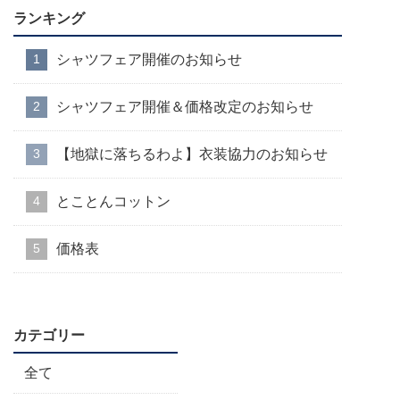
ランキング
シャツフェア開催のお知らせ
シャツフェア開催＆価格改定のお知らせ
【地獄に落ちるわよ】衣装協力のお知らせ
とことんコットン
価格表
カテゴリー
全て