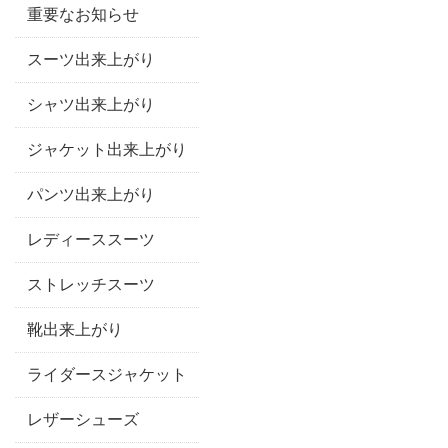
重要なお知らせ
スーツ出来上がり
シャツ出来上がり
ジャケット出来上がり
パンツ出来上がり
レディーススーツ
ストレッチスーツ
靴出来上がり
ライダースジャケット
レザーシューズ