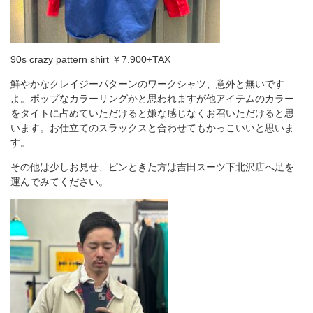
90s crazy pattern shirt ￥7.900+TAX
鮮やかなクレイジーパターンのワークシャツ、意外と無いです
よ。ポップなカラーリングかと思われますが他アイテムのカラー
をタイトに占めていただけると嫌な感じなくお召いただけると思
います。お仕立てのスラックスと合わせてもかっこいいと思いま
す。
その他は少しお見せ、ピンときた方は吉田スーツ下北沢店へ足を
運んでみてください。