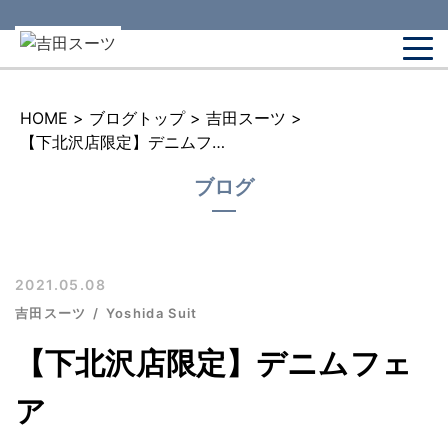
HOME
>
ブログトップ
>
吉田スーツ
>
【下北沢店限定】デニムフェア
ブログ
2021.05.08
吉田スーツ
Yoshida Suit
【下北沢店限定】デニムフェ
ア