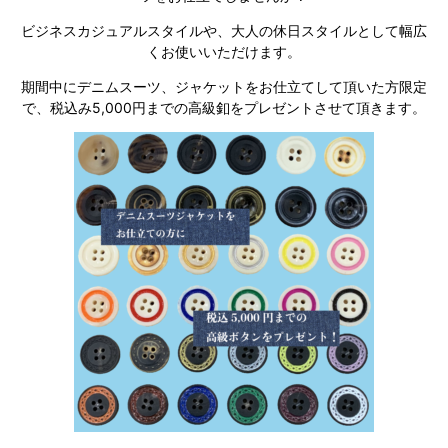
ビジネスカジュアルスタイルや、大人の休日スタイルとして幅広
くお使いいただけます。
期間中にデニムスーツ、ジャケットをお仕立てして頂いた方限定
で、税込み
5,000
円までの高級釦をプレゼントさせて頂きます。