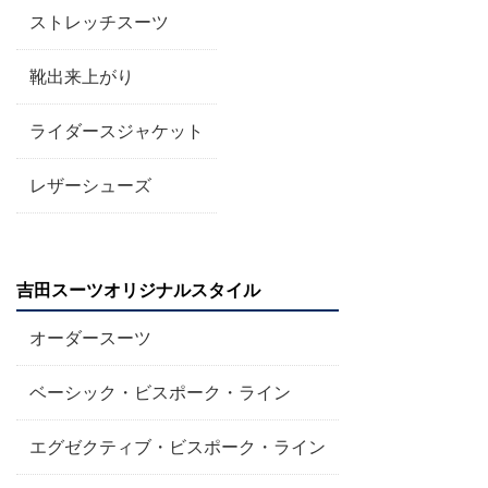
ストレッチスーツ
靴出来上がり
ライダースジャケット
レザーシューズ
吉田スーツオリジナルスタイル
オーダースーツ
ベーシック・ビスポーク・ライン
エグゼクティブ・ビスポーク・ライン