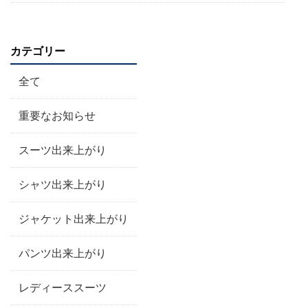
カテゴリー
全て
重要なお知らせ
スーツ出来上がり
シャツ出来上がり
ジャケット出来上がり
パンツ出来上がり
レディーススーツ