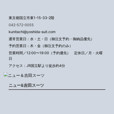
東京都国立市東1-15-33-2階
042-572-0055
kunitachi@yoshida-suit.com
通常営業日：水・土・日（御注文予約・御納品優先）
予約営業日：木・金（御注文予約のみ）
営業時間／12:00〜19:00（予約優先）
定休日／月・火曜
日
アクセス：JR国立駅より徒歩約4分
ニュー&吉田スーツ