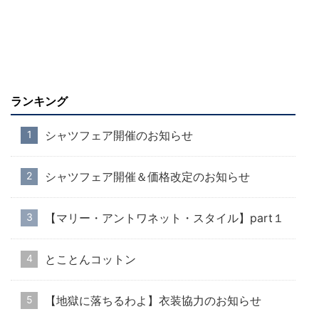
ランキング
シャツフェア開催のお知らせ
シャツフェア開催＆価格改定のお知らせ
【マリー・アントワネット・スタイル】part１
とことんコットン
【地獄に落ちるわよ】衣装協力のお知らせ