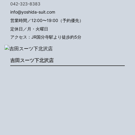
042-323-8383
info@yoshida-suit.com
営業時間／12:00〜19:00（予約優先）
定休日／月・火曜日
アクセス：JR国分寺駅より徒歩約5分
吉田スーツ下北沢店