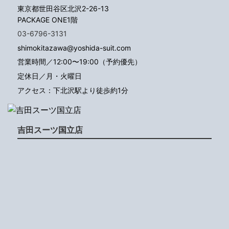
東京都世田谷区北沢2-26-13
PACKAGE ONE1階
03-6796-3131
shimokitazawa@yoshida-suit.com
営業時間／12:00〜19:00（予約優先）
定休日／月・火曜日
アクセス：下北沢駅より徒歩約1分
吉田スーツ国立店