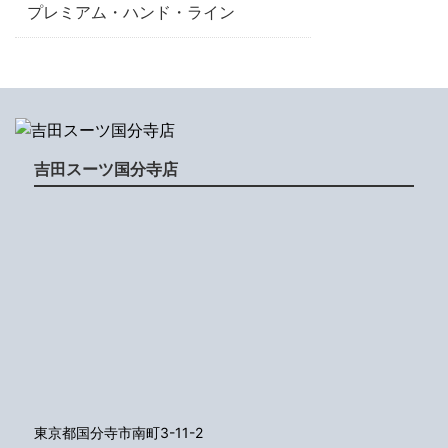
プレミアム・ハンド・ライン
吉田スーツ国分寺店
東京都国分寺市南町3-11-2