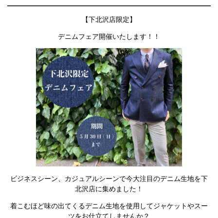
【下北沢店限定】
デニムフェア開催いたします！！
ビジネスシーン、カジュアルシーンで今大注目のデニム生地を下
北沢店に集めました！
着こむほど味の出てくるデニム生地を使用してジャケットやスー
ツをお仕立てしませんか？