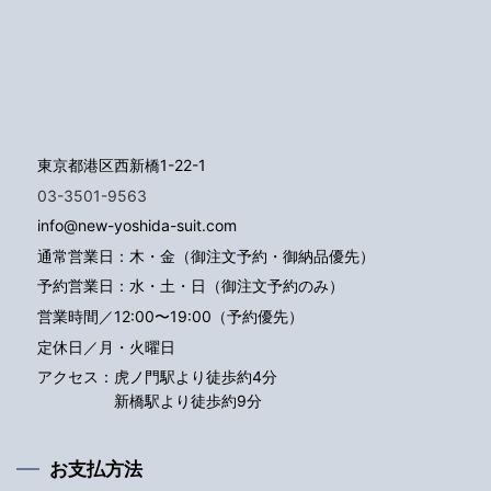
東京都港区西新橋1-22-1
03-3501-9563
info@new-yoshida-suit.com
通常営業日：木・金（御注文予約・御納品優先）
予約営業日：水・土・日（御注文予約のみ）
営業時間／12:00〜19:00（予約優先）
定休日／月・火曜日
アクセス：
虎ノ門駅より徒歩約4分
新橋駅より徒歩約9分
お支払方法