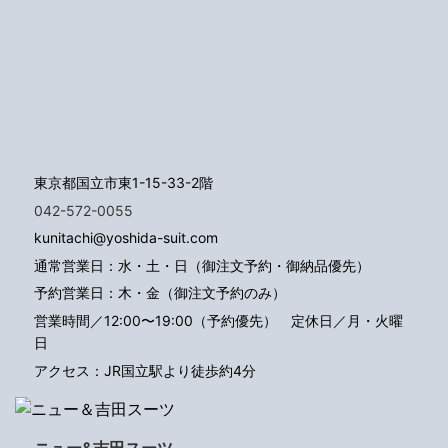
東京都国立市東1-15-33-2階
042-572-0055
kunitachi@yoshida-suit.com
通常営業日：水・土・日（御注文予約・御納品優先）
予約営業日：木・金（御注文予約のみ）
営業時間／12:00〜19:00（予約優先）
定休日／月・火曜
日
アクセス：JR国立駅より徒歩約4分
ニュー&吉田スーツ