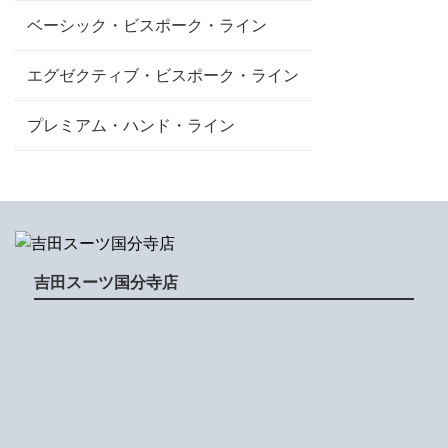
ベーシック・ビスポーク・ライン
エグゼクティブ・ビスポーク・ライン
プレミアム・ハンド・ライン
吉田スーツ国分寺店