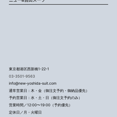
東京都港区西新橋1-22-1
03-3501-9563
info@new-yoshida-suit.com
通常営業日：木・金（御注文予約・御納品優先）
予約営業日：水・土・日（御注文予約のみ）
営業時間／12:00〜19:00（予約優先）
定休日／月・火曜日