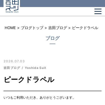
HOME
>
ブログトップ
>
吉田ブログ
>
ピークドラペル
ブログ
2026.07.03
吉田ブログ
Yoshida Suit
ピークドラペル
いつもご利用いただき、ありがとうございます。