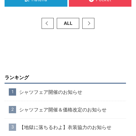
ALL
ランキング
シャツフェア開催のお知らせ
シャツフェア開催＆価格改定のお知らせ
【地獄に落ちるわよ】衣装協力のお知らせ