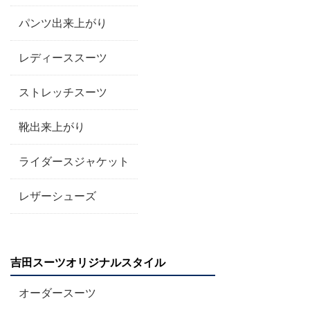
パンツ出来上がり
レディーススーツ
ストレッチスーツ
靴出来上がり
ライダースジャケット
レザーシューズ
吉田スーツオリジナルスタイル
オーダースーツ