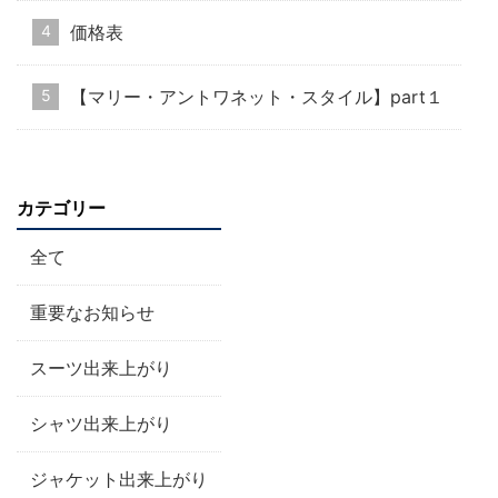
価格表
【マリー・アントワネット・スタイル】part１
カテゴリー
全て
重要なお知らせ
スーツ出来上がり
シャツ出来上がり
ジャケット出来上がり