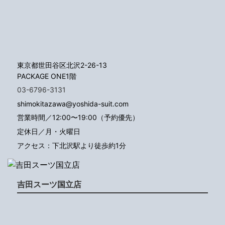
東京都世田谷区北沢2-26-13
PACKAGE ONE1階
03-6796-3131
shimokitazawa@yoshida-suit.com
営業時間／12:00〜19:00（予約優先）
定休日／月・火曜日
アクセス：下北沢駅より徒歩約1分
吉田スーツ国立店