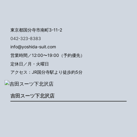
東京都国分寺市南町3-11-2
042-323-8383
info@yoshida-suit.com
営業時間／12:00〜19:00（予約優先）
定休日／月・火曜日
アクセス：JR国分寺駅より徒歩約5分
吉田スーツ下北沢店