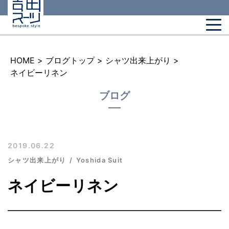
HOME
>
ブログトップ
>
シャツ出来上がり
>
ネイビーリネン
ブログ
2019.06.22
シャツ出来上がり
Yoshida Suit
ネイビーリネン