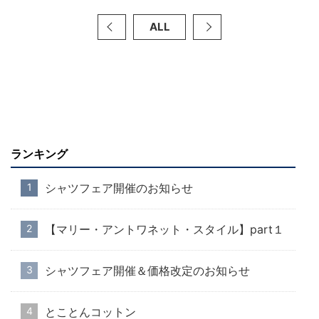
ALL
ランキング
シャツフェア開催のお知らせ
【マリー・アントワネット・スタイル】part１
シャツフェア開催＆価格改定のお知らせ
とことんコットン