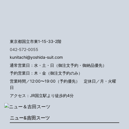
東京都国立市東1-15-33-2階
042-572-0055
kunitachi@yoshida-suit.com
通常営業日：水・土・日（御注文予約・御納品優先）
予約営業日：木・金（御注文予約のみ）
営業時間／12:00〜19:00（予約優先）
定休日／月・火曜
日
アクセス：JR国立駅より徒歩約4分
ニュー&吉田スーツ