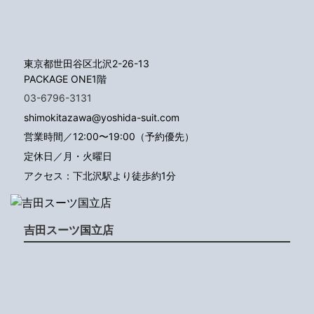
東京都世田谷区北沢2-26-13
PACKAGE ONE1階
03-6796-3131
shimokitazawa@yoshida-suit.com
営業時間／12:00〜19:00（予約優先）
定休日／月・火曜日
アクセス：下北沢駅より徒歩約1分
吉田スーツ国立店