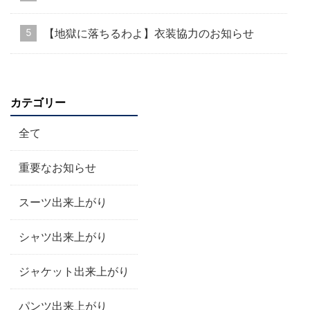
【地獄に落ちるわよ】衣装協力のお知らせ
カテゴリー
全て
重要なお知らせ
スーツ出来上がり
シャツ出来上がり
ジャケット出来上がり
パンツ出来上がり