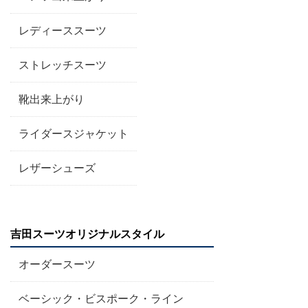
レディーススーツ
ストレッチスーツ
靴出来上がり
ライダースジャケット
レザーシューズ
吉田スーツオリジナルスタイル
オーダースーツ
ベーシック・ビスポーク・ライン