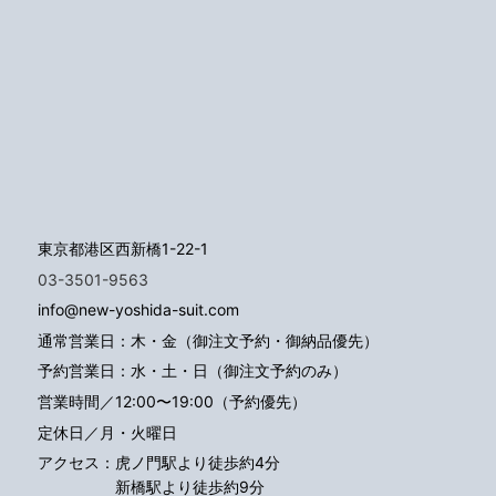
東京都港区西新橋1-22-1
03-3501-9563
info@new-yoshida-suit.com
通常営業日：木・金（御注文予約・御納品優先）
予約営業日：水・土・日（御注文予約のみ）
営業時間／12:00〜19:00（予約優先）
定休日／月・火曜日
アクセス：
虎ノ門駅より徒歩約4分
新橋駅より徒歩約9分