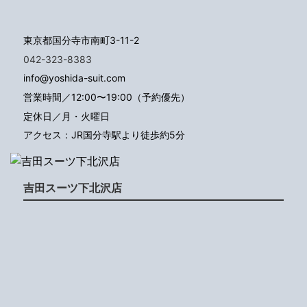
東京都国分寺市南町3-11-2
042-323-8383
info@yoshida-suit.com
営業時間／12:00〜19:00（予約優先）
定休日／月・火曜日
アクセス：JR国分寺駅より徒歩約5分
吉田スーツ下北沢店