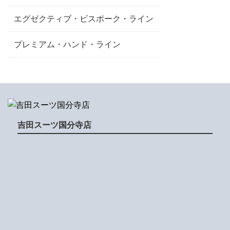
エグゼクティブ・ビスポーク・ライン
プレミアム・ハンド・ライン
吉田スーツ国分寺店