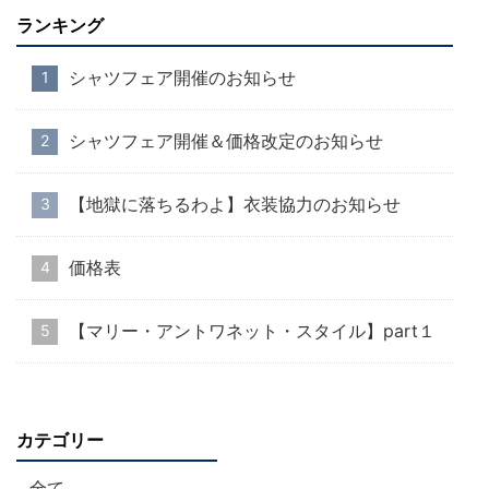
ランキング
シャツフェア開催のお知らせ
シャツフェア開催＆価格改定のお知らせ
【地獄に落ちるわよ】衣装協力のお知らせ
価格表
【マリー・アントワネット・スタイル】part１
カテゴリー
全て