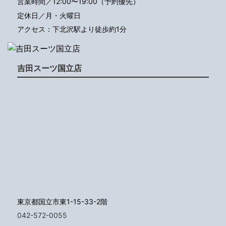
営業時間／12:00〜19:00（予約優先）
定休日／月・火曜日
アクセス：下北沢駅より徒歩約1分
吉田スーツ国立店
東京都国立市東1-15-33-2階
042-572-0055