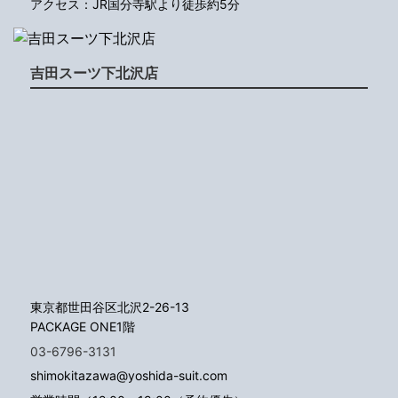
アクセス：JR国分寺駅より徒歩約5分
吉田スーツ下北沢店
東京都世田谷区北沢2-26-13
PACKAGE ONE1階
03-6796-3131
shimokitazawa@yoshida-suit.com