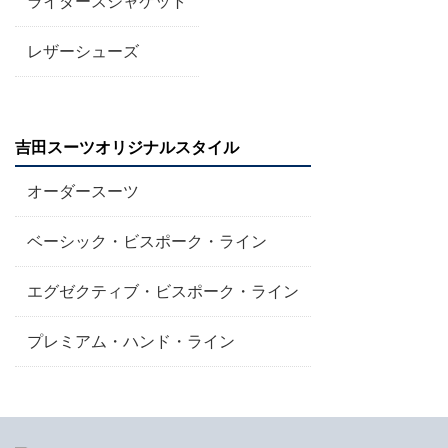
ライダースジャケット
レザーシューズ
吉田スーツオリジナルスタイル
オーダースーツ
ベーシック・ビスポーク・ライン
エグゼクティブ・ビスポーク・ライン
プレミアム・ハンド・ライン