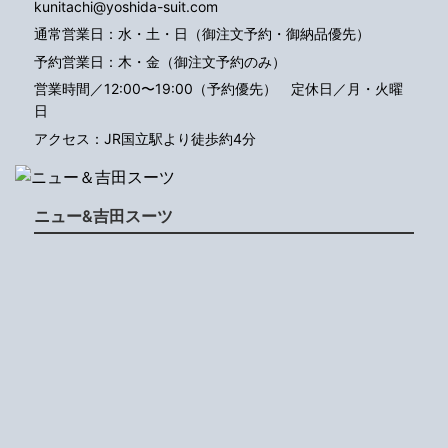
kunitachi@yoshida-suit.com
通常営業日：水・土・日（御注文予約・御納品優先）
予約営業日：木・金（御注文予約のみ）
営業時間／12:00〜19:00（予約優先）
定休日／月・火曜
日
アクセス：JR国立駅より徒歩約4分
ニュー&吉田スーツ