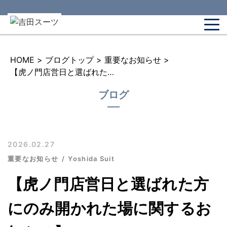
HOME
>
ブログトップ
>
重要なお知らせ
>
【虎ノ門店営日と選ばれた方にのみ開かれた場に関するお知らせ】
ブログ
2026.02.27
重要なお知らせ
Yoshida Suit
【虎ノ門店営日と選ばれた方
にのみ開かれた場に関するお