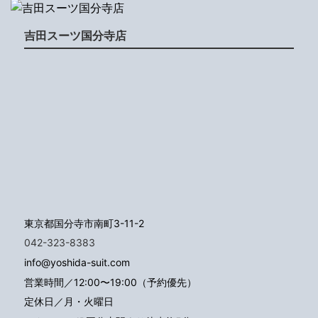
吉田スーツ国分寺店
東京都国分寺市南町3-11-2
042-323-8383
info@yoshida-suit.com
営業時間／12:00〜19:00（予約優先）
定休日／月・火曜日