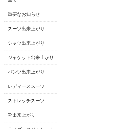
重要なお知らせ
スーツ出来上がり
シャツ出来上がり
ジャケット出来上がり
パンツ出来上がり
レディーススーツ
ストレッチスーツ
靴出来上がり