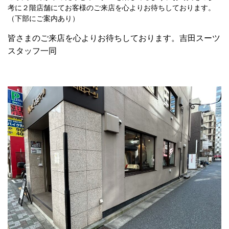
考に２階店舗にてお客様のご来店を心よりお待ちしております。
（下部にご案内あり）
皆さまのご来店を心よりお待ちしております。吉田スーツ
スタッフ一同