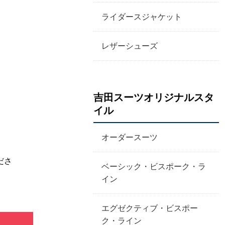
ライダースジャケット
レザーシューズ
吉田スーツオリジナルスタ
イル
オーダースーツ
ださ
ベーシック・ビスポーク・ラ
イン
エグゼクティブ・ビスポー
ク・ライン