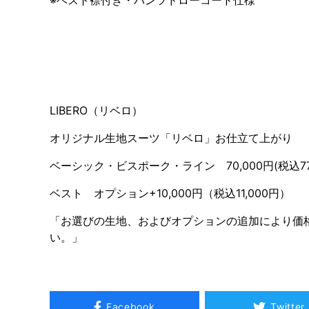
LIBERO（リベロ）
オリジナル生地スーツ「リベロ」お仕立て上がり
ベーシック・ビスポーク・ライン 70,000円(税込77
ベスト オプション+10,000円（税込11,000円）
「お選びの生地、およびオプションの追加により価
い。」
Facebook
Twitter