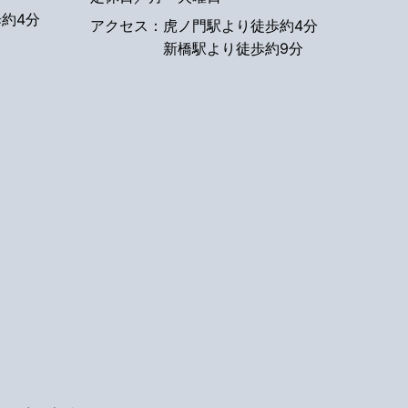
約4分
アクセス：
虎ノ門駅より徒歩約4分
新橋駅より徒歩約9分