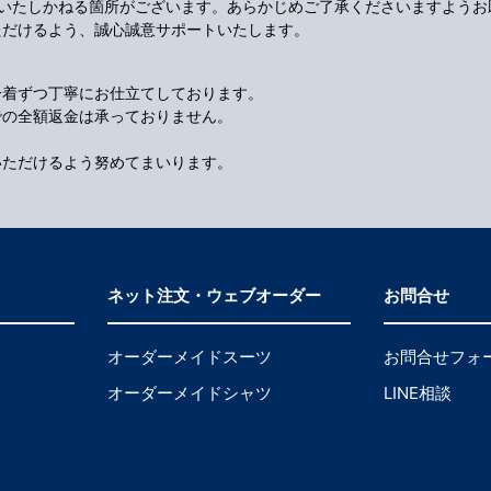
応いたしかねる箇所がございます。あらかじめご了承くださいますようお
ただけるよう、誠心誠意サポートいたします。
一着ずつ丁寧にお仕立てしております。
での全額返金は承っておりません。
いただけるよう努めてまいります。
ネット注文・ウェブオーダー
お問合せ
オーダーメイドスーツ
お問合せフォ
オーダーメイドシャツ
LINE相談