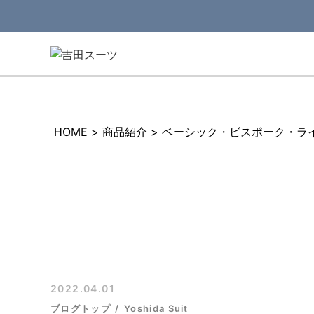
HOME
>
商品紹介
>
ベーシック・ビスポーク・ラ
2022.04.01
ブログトップ
Yoshida Suit