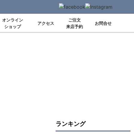
オンライン
ご注文
アクセス
お問合せ
ショップ
来店予約
ランキング