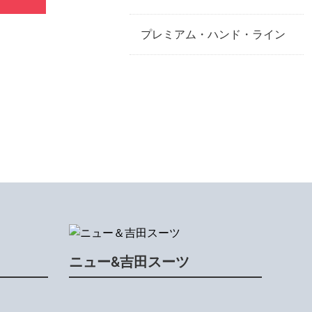
プレミアム・ハンド・ライン
ニュー&吉田スーツ