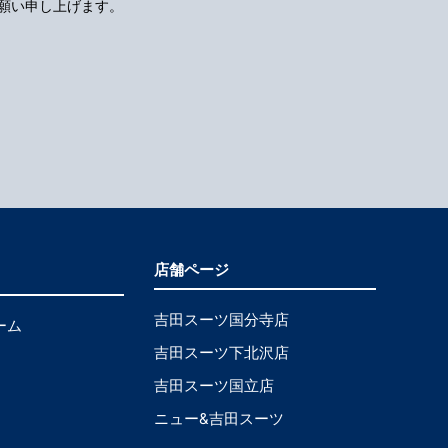
願い申し上げます。
店舗ページ
吉田スーツ国分寺店
ーム
吉田スーツ下北沢店
吉田スーツ国立店
ニュー&吉田スーツ