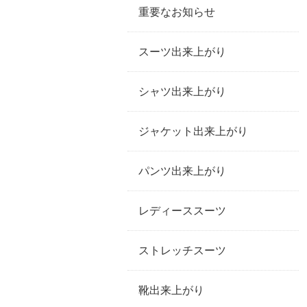
重要なお知らせ
スーツ出来上がり
シャツ出来上がり
ジャケット出来上がり
パンツ出来上がり
レディーススーツ
ストレッチスーツ
靴出来上がり