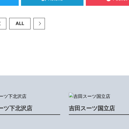
ALL
ーツ下北沢店
吉田スーツ国立店