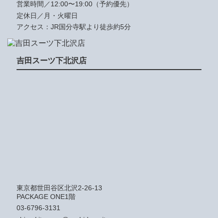
営業時間／12:00〜19:00（予約優先）
定休日／月・火曜日
アクセス：JR国分寺駅より徒歩約5分
吉田スーツ下北沢店
東京都世田谷区北沢2-26-13
PACKAGE ONE1階
03-6796-3131