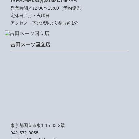
shimokitazawa@yoshida-suit.com
営業時間／12:00〜19:00（予約優先）
定休日／月・火曜日
アクセス：下北沢駅より徒歩約1分
吉田スーツ国立店
東京都国立市東1-15-33-2階
042-572-0055