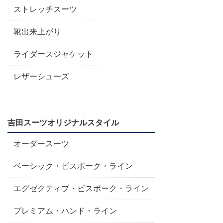
ストレッチスーツ
靴出来上がり
ライダースジャケット
レザーシューズ
吉田スーツオリジナルスタイル
オーダースーツ
ベーシック・ビスポーク・ライン
エグゼクティブ・ビスポーク・ライン
プレミアム・ハンド・ライン