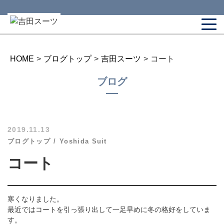
HOME
>
ブログトップ
>
吉田スーツ
>
コート
ブログ
2019.11.13
ブログトップ
Yoshida Suit
コート
寒くなりました。
最近ではコートを引っ張り出して一足早めに冬の格好をしていま
す。