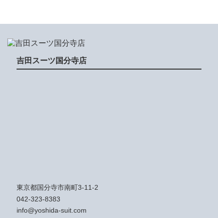
吉田スーツ国分寺店
東京都国分寺市南町3-11-2
042-323-8383
info@yoshida-suit.com