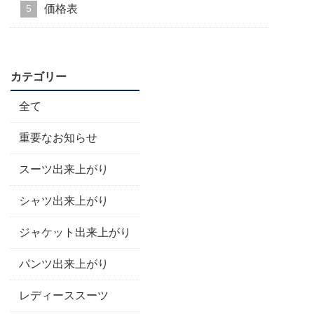
価格表
カテゴリー
全て
重要なお知らせ
スーツ出来上がり
シャツ出来上がり
ジャケット出来上がり
パンツ出来上がり
レディーススーツ