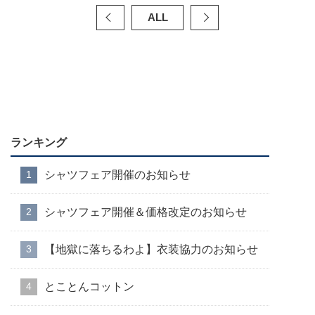
ALL
ランキング
シャツフェア開催のお知らせ
シャツフェア開催＆価格改定のお知らせ
【地獄に落ちるわよ】衣装協力のお知らせ
とことんコットン