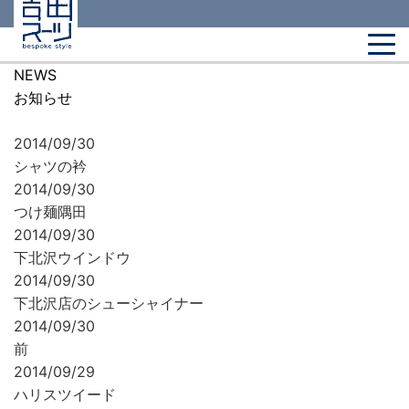
NEWS
お知らせ
2014/09/30
シャツの衿
2014/09/30
つけ麺隅田
2014/09/30
下北沢ウインドウ
2014/09/30
下北沢店のシューシャイナー
2014/09/30
前
2014/09/29
ハリスツイード