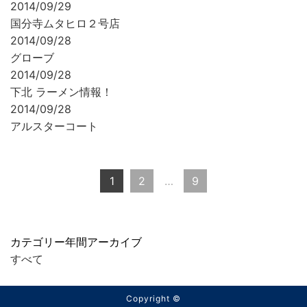
2014/09/29
国分寺ムタヒロ２号店
2014/09/28
グローブ
2014/09/28
下北 ラーメン情報！
2014/09/28
アルスターコート
1
2
…
9
カテゴリー
年間アーカイブ
すべて
Copyright ©