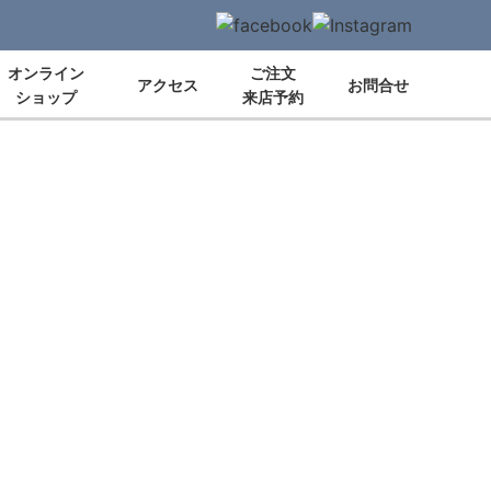
オンライン
ご注文
アクセス
お問合せ
ショップ
来店予約