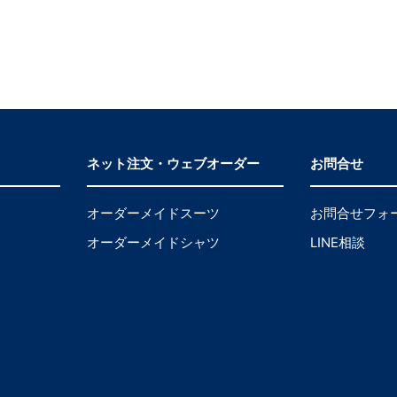
ネット注文・ウェブオーダー
お問合せ
オーダーメイドスーツ
お問合せフォ
オーダーメイドシャツ
LINE相談