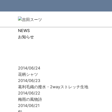
NEWS
お知らせ
2014/06/24
花柄シャツ
2014/06/23
葛利毛織の撥水・2wayストレッチ生地
2014/06/22
梅雨の風物詩
2014/06/21
釦