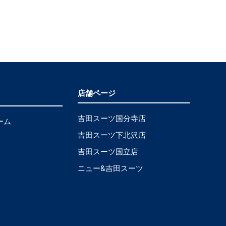
店舗ページ
吉田スーツ国分寺店
ーム
吉田スーツ下北沢店
吉田スーツ国立店
ニュー&吉田スーツ