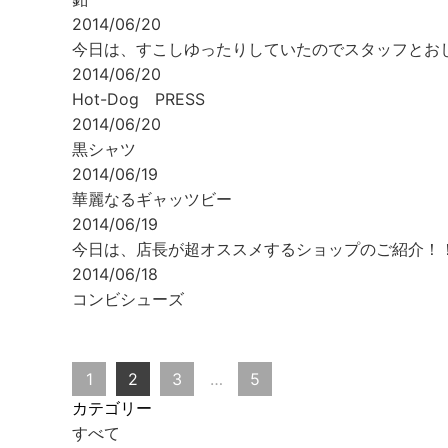
2014/06/20
今日は、すこしゆったりしていたのでスタッフとお
2014/06/20
Hot-Dog PRESS
2014/06/20
黒シャツ
2014/06/19
華麗なるギャッツビー
2014/06/19
今日は、店長が超オススメするショップのご紹介！
2014/06/18
コンビシューズ
1
2
3
…
5
カテゴリー
すべて