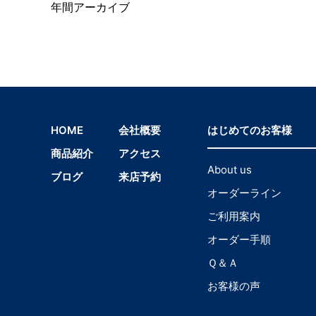
年間アーカイブ
HOME
会社概要
はじめてのお客様
商品紹介
アクセス
About us
ブログ
来店予約
オーダーライン
ご利用案内
オーダー手順
Ｑ＆Ａ
お客様の声