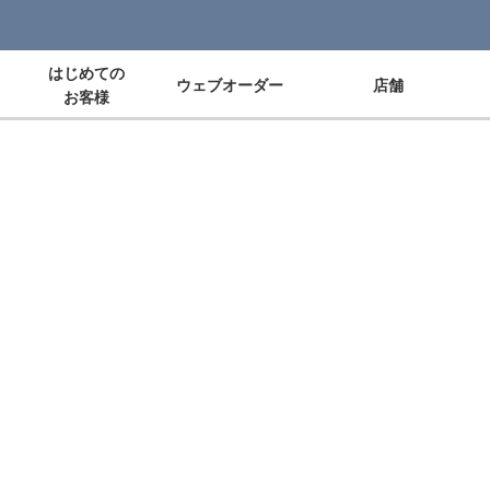
はじめての
ウェブオーダー
店舗
お客様