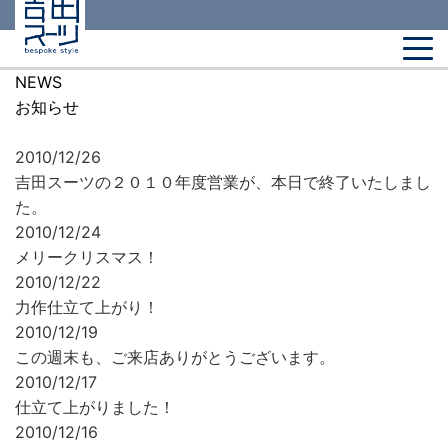
NEWS
お知らせ
2010/12/26
吉田スーツの２０１０年度営業が、本日で終了いたしまし
た。
2010/12/24
メリークリスマス！
2010/12/22
力作仕立て上がり！
2010/12/19
この週末も、ご来店ありがとうございます。
2010/12/17
仕立て上がりました！
2010/12/16