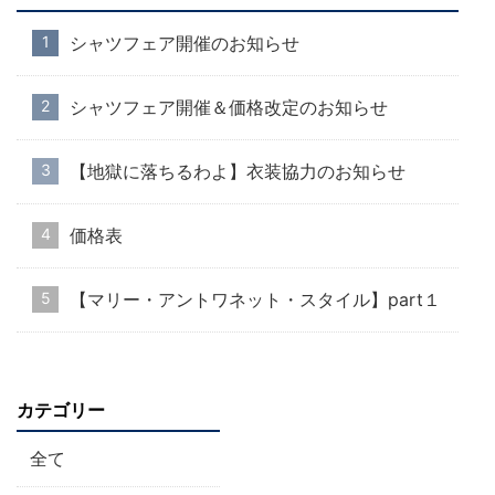
シャツフェア開催のお知らせ
シャツフェア開催＆価格改定のお知らせ
【地獄に落ちるわよ】衣装協力のお知らせ
価格表
【マリー・アントワネット・スタイル】part１
カテゴリー
全て