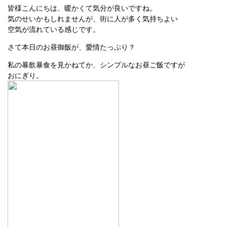
皆様こんにちは、暖かくて気分が良いですね。
気のせいかもしれませんが、街に人が多く気持ちよい
空気が流れている感じです。
さて本日のお昼御飯が、愛情たっぷり？
私の暴飲暴食を見かねてか、シンプルなお昼ご飯ですが
おにぎり。