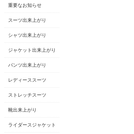
重要なお知らせ
スーツ出来上がり
シャツ出来上がり
ジャケット出来上がり
パンツ出来上がり
レディーススーツ
ストレッチスーツ
靴出来上がり
ライダースジャケット