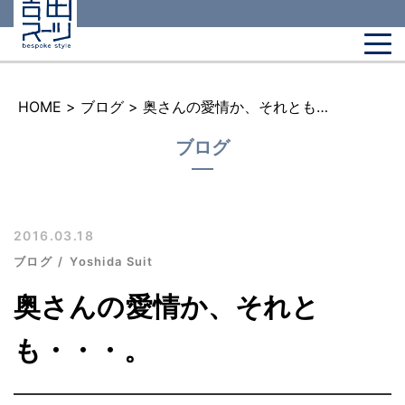
HOME
>
ブログ
>
奥さんの愛情か、それとも・・・。
ブログ
2016.03.18
ブログ
Yoshida Suit
奥さんの愛情か、それと
も・・・。