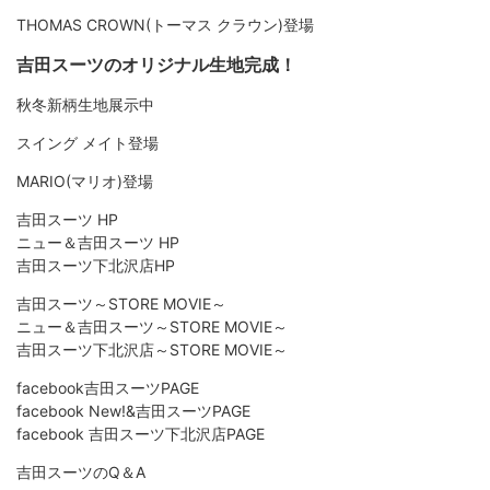
THOMAS CROWN(トーマス クラウン)登場
吉田スーツのオリジナル生地完成！
秋冬新柄生地展示中
スイング メイト登場
MARIO(マリオ)登場
吉田スーツ HP
ニュー＆吉田スーツ HP
吉田スーツ下北沢店HP
吉田スーツ～STORE MOVIE～
ニュー＆吉田スーツ～STORE MOVIE～
吉田スーツ下北沢店～STORE MOVIE～
facebook吉田スーツPAGE
facebook New!&吉田スーツPAGE
facebook 吉田スーツ下北沢店PAGE
吉田スーツのQ＆A