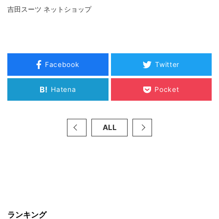
吉田スーツ ネットショップ
Facebook
Twitter
B!
Hatena
Pocket
ALL
ランキング