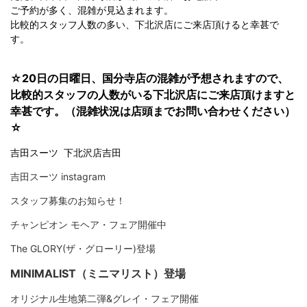
ご予約が多く、混雑が見込まれます。
比較的スタッフ人数の多い、下北沢店にご来店頂けると幸甚で
す。
☆20日の日曜日、国分寺店の混雑が予想されますので、
比較的スタッフの人数がいる下北沢店にご来店頂けますと
幸甚です。（混雑状況は店頭までお問い合わせください）
☆
吉田スーツ 下北沢店吉田
吉田スーツ instagram
スタッフ募集のお知らせ！
チャンピオン モヘア・フェア開催中
The GLORY(ザ・グローリー)登場
MINIMALIST（ミニマリスト）登場
オリジナル生地第二弾&グレイ・フェア開催