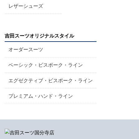
レザーシューズ
吉田スーツオリジナルスタイル
オーダースーツ
ベーシック・ビスポーク・ライン
エグゼクティブ・ビスポーク・ライン
プレミアム・ハンド・ライン