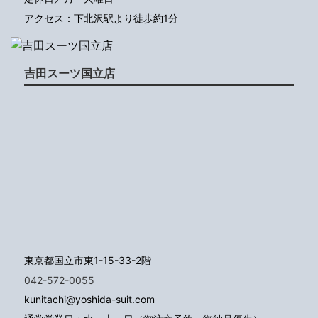
アクセス：下北沢駅より徒歩約1分
吉田スーツ国立店
東京都国立市東1-15-33-2階
042-572-0055
kunitachi@yoshida-suit.com