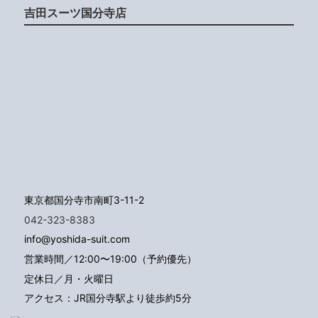
吉田スーツ国分寺店
東京都国分寺市南町3-11-2
042-323-8383
info@yoshida-suit.com
営業時間／12:00〜19:00（予約優先）
定休日／月・火曜日
アクセス：JR国分寺駅より徒歩約5分