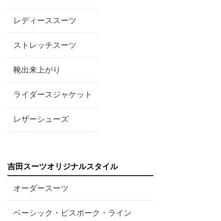
レディーススーツ
ストレッチスーツ
靴出来上がり
ライダースジャケット
レザーシューズ
吉田スーツオリジナルスタイル
オーダースーツ
ベーシック・ビスポーク・ライン