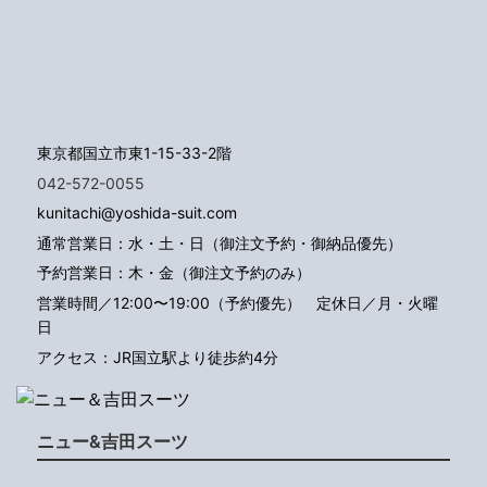
東京都国立市東1-15-33-2階
042-572-0055
kunitachi@yoshida-suit.com
通常営業日：水・土・日（御注文予約・御納品優先）
予約営業日：木・金（御注文予約のみ）
営業時間／12:00〜19:00（予約優先）
定休日／月・火曜
日
アクセス：JR国立駅より徒歩約4分
ニュー&吉田スーツ