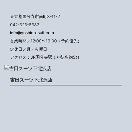
東京都国分寺市南町3-11-2
042-323-8383
info@yoshida-suit.com
営業時間／12:00〜19:00（予約優先）
定休日／月・火曜日
アクセス：JR国分寺駅より徒歩約5分
吉田スーツ下北沢店