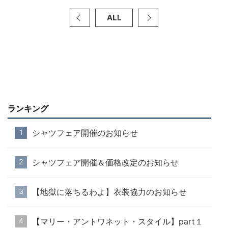
ALL
ランキング
シャツフェア開催のお知らせ
シャツフェア開催＆価格改定のお知らせ
【地獄に落ちるわよ】衣装協力のお知らせ
【マリー・アントワネット・スタイル】part１