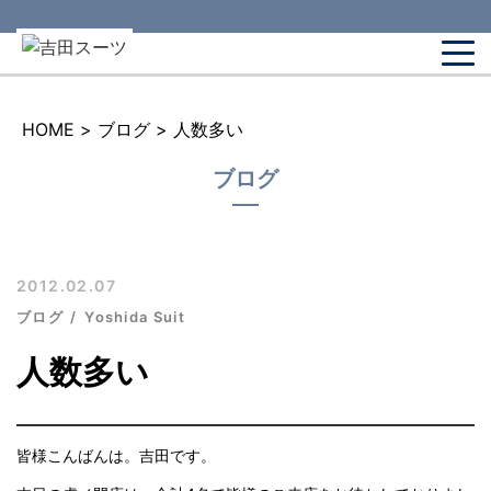
HOME
>
ブログ
>
人数多い
ブログ
2012.02.07
ブログ
Yoshida Suit
人数多い
皆様こんばんは。吉田です。