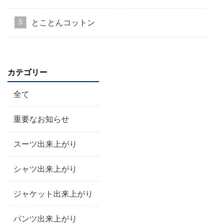
とことんコットン
カテゴリー
全て
重要なお知らせ
スーツ出来上がり
シャツ出来上がり
ジャケット出来上がり
パンツ出来上がり