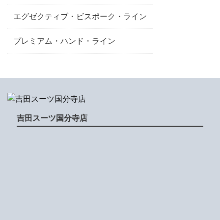
エグゼクティブ・ビスポーク・ライン
プレミアム・ハンド・ライン
吉田スーツ国分寺店