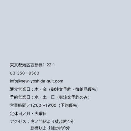
東京都港区西新橋1-22-1
03-3501-9563
info@new-yoshida-suit.com
通常営業日：木・金（御注文予約・御納品優先）
予約営業日：水・土・日（御注文予約のみ）
営業時間／12:00〜19:00（予約優先）
定休日／月・火曜日
アクセス：
虎ノ門駅より徒歩約4分
新橋駅より徒歩約9分