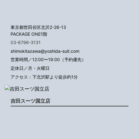
東京都世田谷区北沢2-26-13
PACKAGE ONE1階
03-6796-3131
shimokitazawa@yoshida-suit.com
営業時間／12:00〜19:00（予約優先）
定休日／月・火曜日
アクセス：下北沢駅より徒歩約1分
吉田スーツ国立店