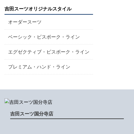
吉田スーツオリジナルスタイル
オーダースーツ
ベーシック・ビスポーク・ライン
エグゼクティブ・ビスポーク・ライン
プレミアム・ハンド・ライン
吉田スーツ国分寺店