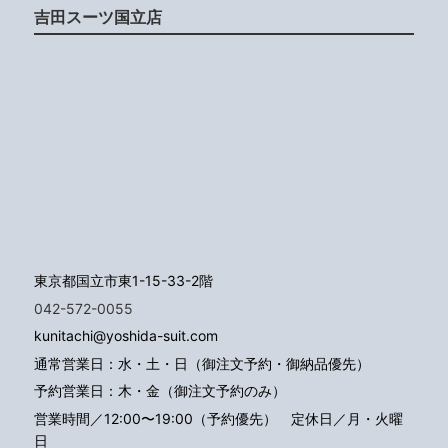
吉田スーツ国立店
東京都国立市東1-15-33-2階
042-572-0055
kunitachi@yoshida-suit.com
通常営業日：水・土・日（御注文予約・御納品優先）
予約営業日：木・金（御注文予約のみ）
営業時間／12:00〜19:00（予約優先）
定休日／月・火曜
日