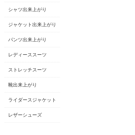
シャツ出来上がり
ジャケット出来上がり
パンツ出来上がり
レディーススーツ
ストレッチスーツ
靴出来上がり
ライダースジャケット
レザーシューズ