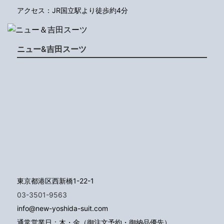
アクセス：JR国立駅より徒歩約4分
ニュー&吉田スーツ
東京都港区西新橋1-22-1
03-3501-9563
info@new-yoshida-suit.com
通常営業日：木・金（御注文予約・御納品優先）