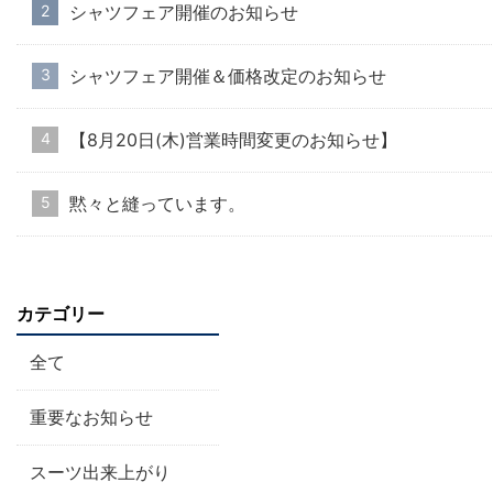
シャツフェア開催のお知らせ
シャツフェア開催＆価格改定のお知らせ
【8月20日(木)営業時間変更のお知らせ】
黙々と縫っています。
カテゴリー
全て
重要なお知らせ
スーツ出来上がり