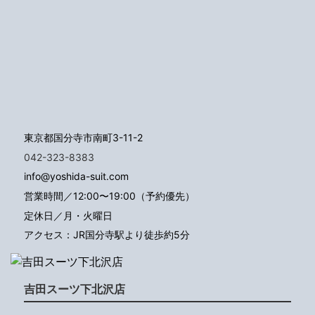
東京都国分寺市南町3-11-2
042-323-8383
info@yoshida-suit.com
営業時間／12:00〜19:00（予約優先）
定休日／月・火曜日
アクセス：JR国分寺駅より徒歩約5分
吉田スーツ下北沢店