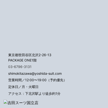
東京都世田谷区北沢2-26-13
PACKAGE ONE1階
03-6796-3131
shimokitazawa@yoshida-suit.com
営業時間／12:00〜19:00（予約優先）
定休日／月・火曜日
アクセス：下北沢駅より徒歩約1分