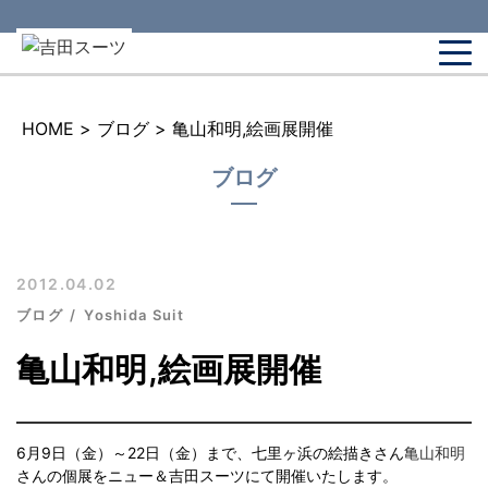
HOME
>
ブログ
>
亀山和明,絵画展開催
ブログ
2012.04.02
ブログ
Yoshida Suit
亀山和明,絵画展開催
6月9日（金）～22日（金）まで、七里ヶ浜の絵描きさん
亀山和明
さんの個展をニュー＆吉田スーツにて開催いたします。