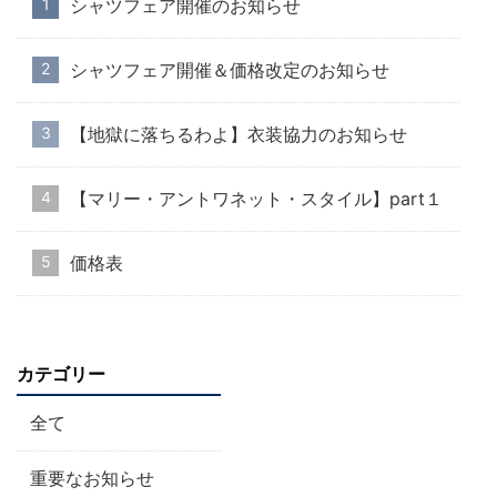
シャツフェア開催のお知らせ
シャツフェア開催＆価格改定のお知らせ
【地獄に落ちるわよ】衣装協力のお知らせ
【マリー・アントワネット・スタイル】part１
価格表
カテゴリー
全て
重要なお知らせ