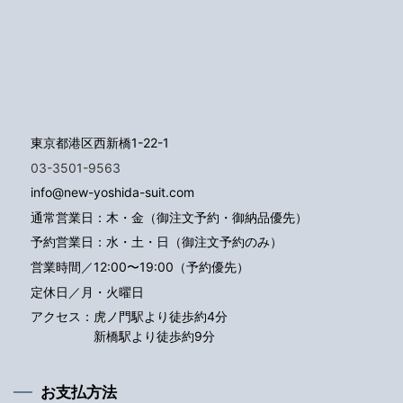
東京都港区西新橋1-22-1
03-3501-9563
info@new-yoshida-suit.com
通常営業日：木・金（御注文予約・御納品優先）
予約営業日：水・土・日（御注文予約のみ）
営業時間／12:00〜19:00（予約優先）
定休日／月・火曜日
アクセス：
虎ノ門駅より徒歩約4分
新橋駅より徒歩約9分
お支払方法