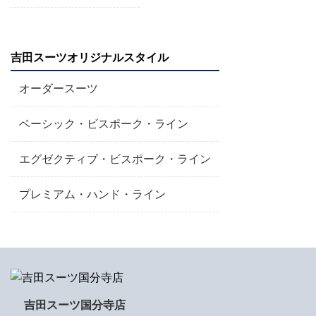
吉田スーツオリジナルスタイル
オーダースーツ
ベーシック・ビスポーク・ライン
エグゼクティブ・ビスポーク・ライン
プレミアム・ハンド・ライン
吉田スーツ国分寺店