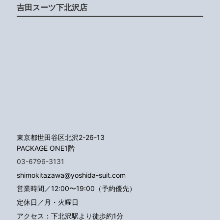
吉田スーツ下北沢店
東京都世田谷区北沢2-26-13
PACKAGE ONE1階
03-6796-3131
shimokitazawa@yoshida-suit.com
営業時間／12:00〜19:00（予約優先）
定休日／月・火曜日
アクセス：下北沢駅より徒歩約1分