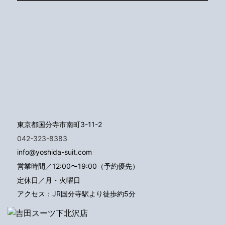
東京都国分寺市南町3-11-2
042-323-8383
info@yoshida-suit.com
営業時間／12:00〜19:00（予約優先）
定休日／月・火曜日
アクセス：JR国分寺駅より徒歩約5分