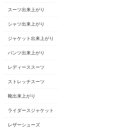
スーツ出来上がり
シャツ出来上がり
ジャケット出来上がり
パンツ出来上がり
レディーススーツ
ストレッチスーツ
靴出来上がり
ライダースジャケット
レザーシューズ