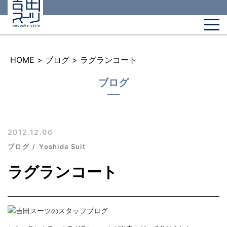
HOME
>
ブログ
>
ラグランコート
ブログ
2012.12.06
ブログ
Yoshida Suit
ラグランコート