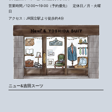
営業時間／12:00〜19:00（予約優先）
定休日／月・火曜
日
アクセス：JR国立駅より徒歩約4分
ニュー&吉田スーツ