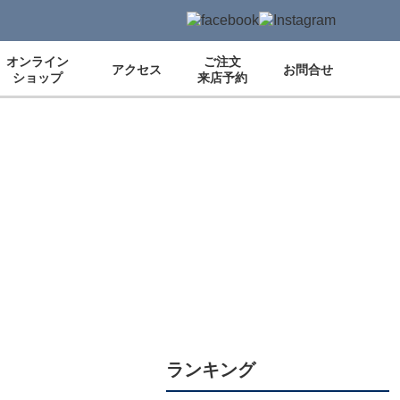
オンライン
ご注文
アクセス
お問合せ
ショップ
来店予約
ランキング