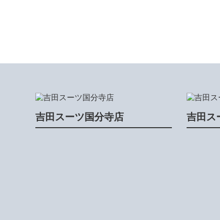
吉田スーツ国分寺店
吉田ス