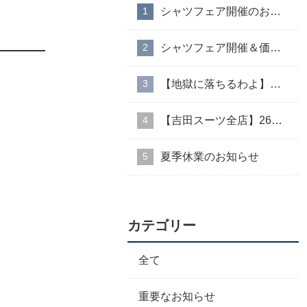
シャツフェア開催のお知らせ
シャツフェア開催＆価格改定のお知らせ
【地獄に落ちるわよ】衣装協力のお知らせ
【吉田スーツ全店】26AW入荷生地速報②
夏季休業のお知らせ
カテゴリー
全て
重要なお知らせ