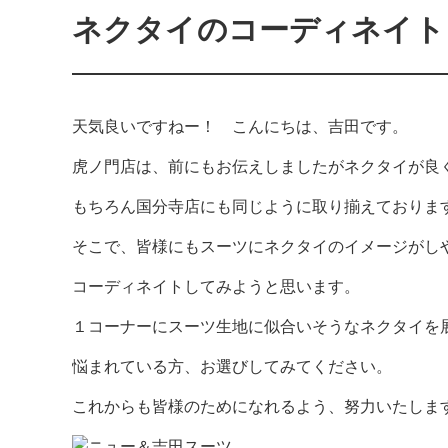
ネクタイのコーディネイト
天気良いですねー！ こんにちは、吉田です。
虎ノ門店は、前にもお伝えしましたがネクタイが良
もちろん国分寺店にも同じように取り揃えておりま
そこで、皆様にもスーツにネクタイのイメージがし
コーディネイトしてみようと思います。
１コーナーにスーツ生地に似合いそうなネクタイを
悩まれている方、お選びしてみてください。
これからも皆様のためになれるよう、努力いたしま