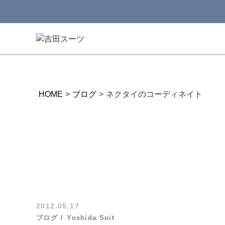
HOME
>
ブログ
>
ネクタイのコーディネイト
2012.05.17
ブログ
Yoshida Suit