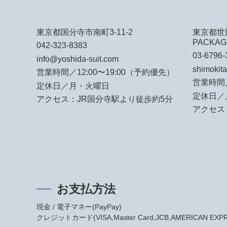
東京都国分寺市南町3-11-2
東京都世田
PACKAG
042-323-8383
03-6796-
info@yoshida-suit.com
shimokit
営業時間／12:00〜19:00（予約優先）
営業時間／
定休日／月・火曜日
定休日／
アクセス：JR国分寺駅より徒歩約5分
アクセス
お支払方法
現金 / 電子マネー(PayPay)
クレジットカード(VISA,Master Card,JCB,AMERICAN EXPRES