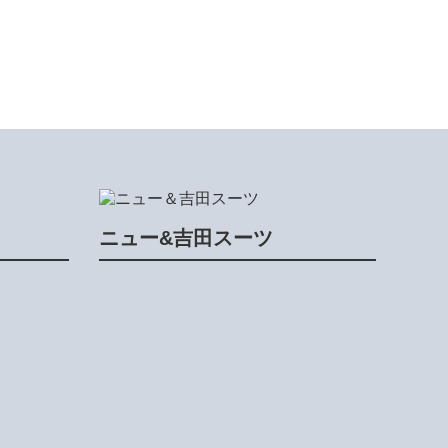
ニュー&吉田スーツ