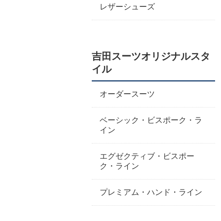
レザーシューズ
吉田スーツオリジナルスタ
イル
オーダースーツ
ベーシック・ビスポーク・ラ
イン
エグゼクティブ・ビスポー
ク・ライン
プレミアム・ハンド・ライン