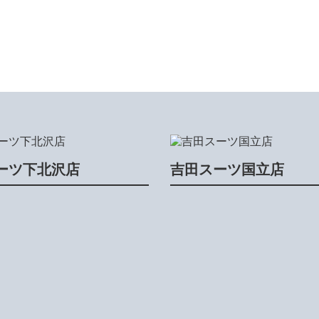
ーツ下北沢店
吉田スーツ国立店