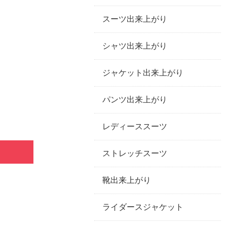
スーツ出来上がり
シャツ出来上がり
ジャケット出来上がり
パンツ出来上がり
レディーススーツ
ストレッチスーツ
靴出来上がり
ライダースジャケット