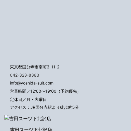
東京都国分寺市南町3-11-2
042-323-8383
info@yoshida-suit.com
営業時間／12:00〜19:00（予約優先）
定休日／月・火曜日
アクセス：JR国分寺駅より徒歩約5分
吉田スーツ下北沢店