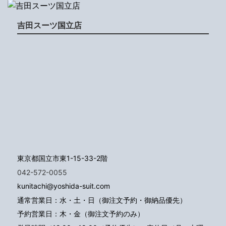
吉田スーツ国立店
東京都国立市東1-15-33-2階
042-572-0055
kunitachi@yoshida-suit.com
通常営業日：水・土・日（御注文予約・御納品優先）
予約営業日：木・金（御注文予約のみ）