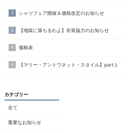
シャツフェア開催＆価格改定のお知らせ
【地獄に落ちるわよ】衣装協力のお知らせ
価格表
【マリー・アントワネット・スタイル】part１
カテゴリー
全て
重要なお知らせ