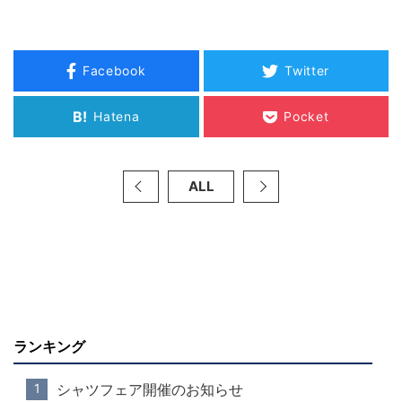
Facebook
Twitter
B!
Hatena
Pocket
ALL
ランキング
シャツフェア開催のお知らせ