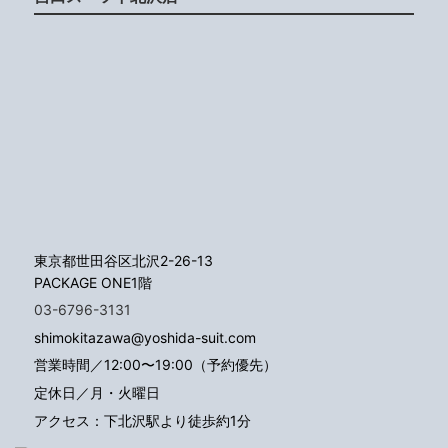
東京都世田谷区北沢2-26-13
PACKAGE ONE1階
03-6796-3131
shimokitazawa@yoshida-suit.com
営業時間／12:00〜19:00（予約優先）
定休日／月・火曜日
アクセス：下北沢駅より徒歩約1分