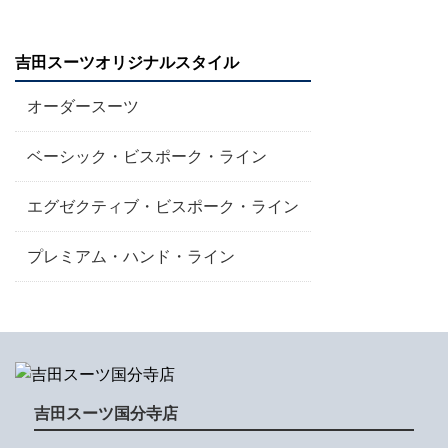
吉田スーツオリジナルスタイル
オーダースーツ
ベーシック・ビスポーク・ライン
エグゼクティブ・ビスポーク・ライン
プレミアム・ハンド・ライン
吉田スーツ国分寺店