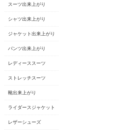
スーツ出来上がり
シャツ出来上がり
ジャケット出来上がり
パンツ出来上がり
レディーススーツ
ストレッチスーツ
靴出来上がり
ライダースジャケット
レザーシューズ