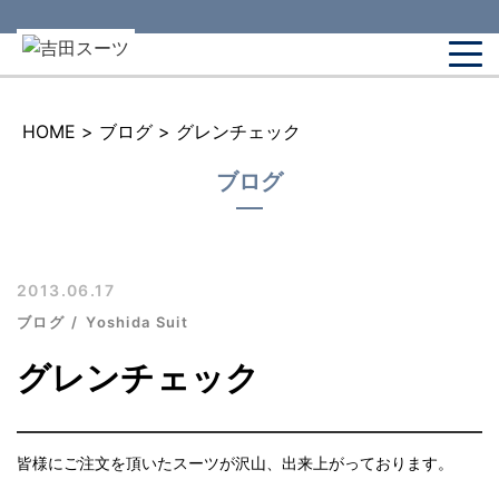
HOME
>
ブログ
>
グレンチェック
ブログ
2013.06.17
ブログ
Yoshida Suit
グレンチェック
皆様にご注文を頂いたスーツが沢山、出来上がっております。