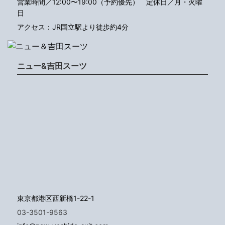
営業時間／12:00〜19:00（予約優先）
定休日／月・火曜
日
アクセス：JR国立駅より徒歩約4分
ニュー&吉田スーツ
東京都港区西新橋1-22-1
03-3501-9563