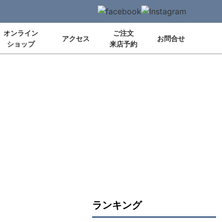
オンライン
ご注文
アクセス
お問合せ
ショップ
来店予約
ランキング