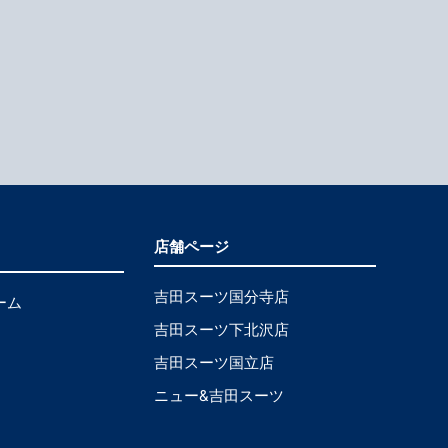
店舗ページ
吉田スーツ国分寺店
ーム
吉田スーツ下北沢店
吉田スーツ国立店
ニュー&吉田スーツ