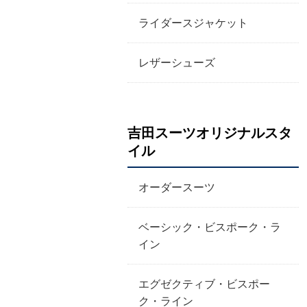
ライダースジャケット
レザーシューズ
吉田スーツオリジナルスタ
イル
オーダースーツ
ベーシック・ビスポーク・ラ
イン
エグゼクティブ・ビスポー
ク・ライン