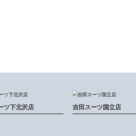
ーツ下北沢店
吉田スーツ国立店