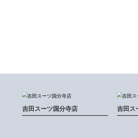
吉田スーツ国分寺店
吉田ス