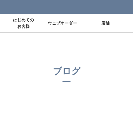
はじめての
ウェブオーダー
店舗
お客様
ブログ