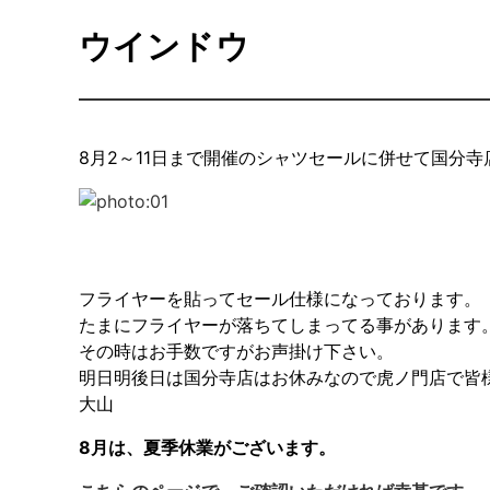
ウインドウ
8月2～11日まで開催のシャツセールに併せて国分
フライヤーを貼ってセール仕様になっております。
たまにフライヤーが落ちてしまってる事があります
その時はお手数ですがお声掛け下さい。
明日明後日は国分寺店はお休みなので虎ノ門店で皆
大山
8月は、夏季休業がございます。