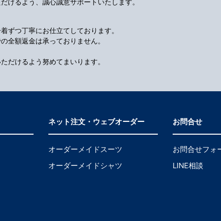
ただけるよう、誠心誠意サポートいたします。
一着ずつ丁寧にお仕立てしております。
での全額返金は承っておりません。
いただけるよう努めてまいります。
ネット注文・ウェブオーダー
お問合せ
オーダーメイドスーツ
お問合せフォ
オーダーメイドシャツ
LINE相談