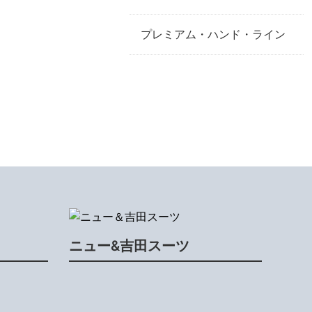
プレミアム・ハンド・ライン
ニュー&吉田スーツ