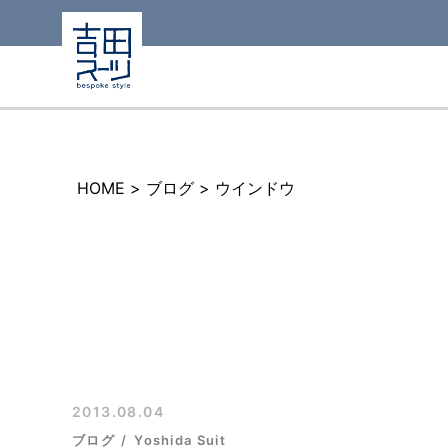
HOME
>
ブログ
>
ウインドウ
2013.08.04
ブログ
Yoshida Suit