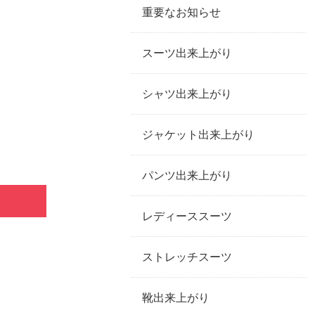
重要なお知らせ
スーツ出来上がり
シャツ出来上がり
ジャケット出来上がり
パンツ出来上がり
レディーススーツ
ストレッチスーツ
靴出来上がり