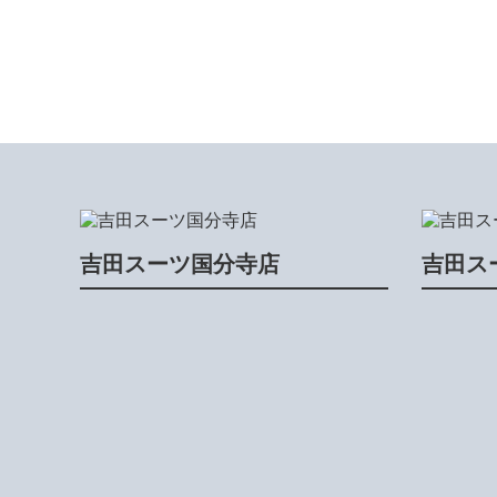
吉田スーツ国分寺店
吉田ス