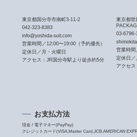
東京都国分寺市南町3-11-2
東京都世田
PACKAG
042-323-8383
03-6796-
info@yoshida-suit.com
shimokit
営業時間／12:00〜19:00（予約優先）
営業時間／
定休日／月・火曜日
定休日／
アクセス：JR国分寺駅より徒歩約5分
アクセス
お支払方法
現金 / 電子マネー(PayPay)
クレジットカード(VISA,Master Card,JCB,AMERICAN EXPRES