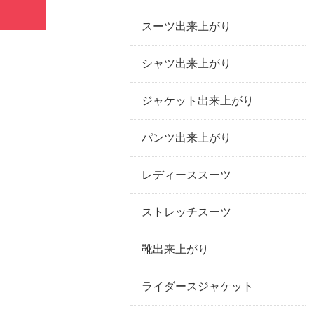
スーツ出来上がり
シャツ出来上がり
ジャケット出来上がり
パンツ出来上がり
レディーススーツ
ストレッチスーツ
靴出来上がり
ライダースジャケット