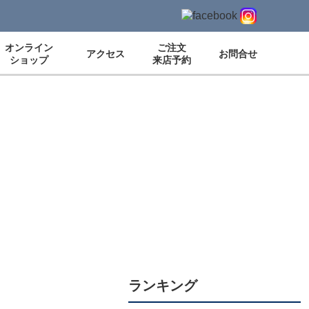
オンライン
ご注文
アクセス
お問合せ
ショップ
来店予約
ランキング