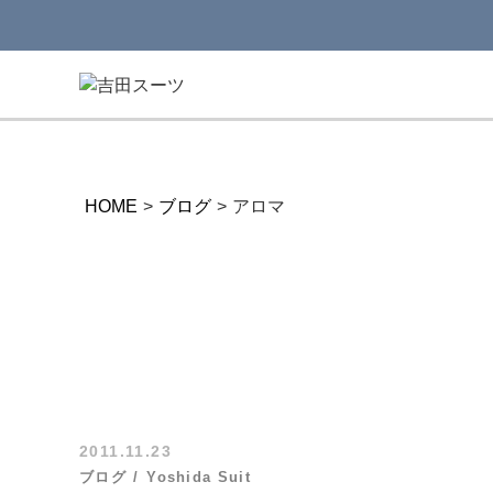
HOME
>
ブログ
>
アロマ
2011.11.23
ブログ
Yoshida Suit