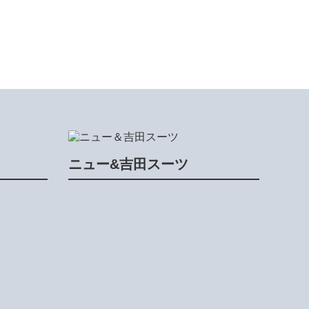
ニュー&吉田スーツ