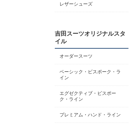
レザーシューズ
吉田スーツオリジナルスタ
イル
オーダースーツ
ベーシック・ビスポーク・ラ
イン
エグゼクティブ・ビスポー
ク・ライン
プレミアム・ハンド・ライン