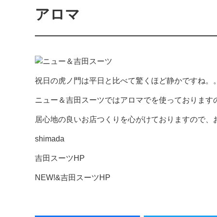
アロマ
祝日の虎ノ門は平日と比べて驚くほど静かですね。
ニュー＆吉田スーツではアロマでを使っております
居心地の良いお店つくりを心がけておりますので、
shimada
吉田スーツHP
NEW!&吉田スーツHP