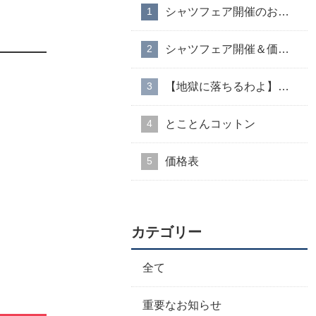
シャツフェア開催のお知らせ
シャツフェア開催＆価格改定のお知らせ
【地獄に落ちるわよ】衣装協力のお知らせ
とことんコットン
価格表
カテゴリー
全て
重要なお知らせ