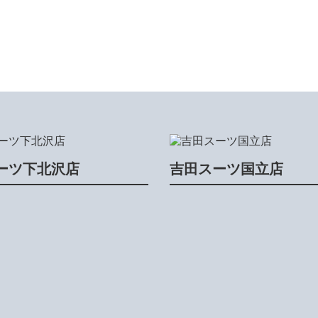
ーツ下北沢店
吉田スーツ国立店